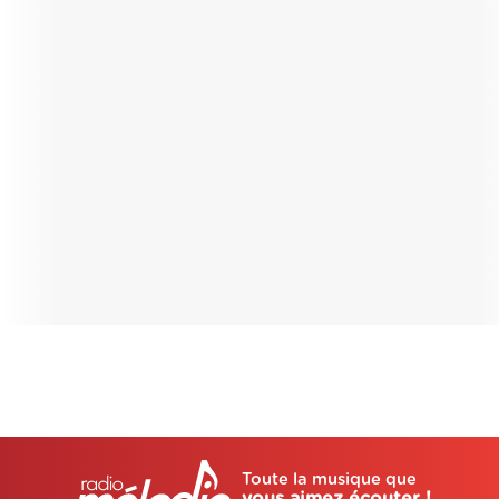
Toute la musique que