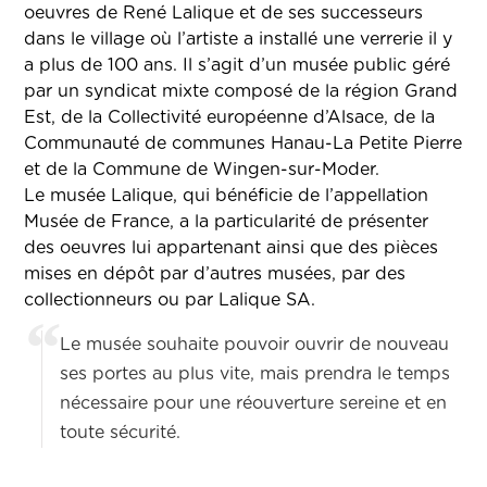
oeuvres de René Lalique et de ses successeurs
dans le village où l’artiste a installé une verrerie il y
a plus de 100 ans. Il s’agit d’un musée public géré
par un syndicat mixte composé de la région Grand
Est, de la Collectivité européenne d’Alsace, de la
Communauté de communes Hanau-La Petite Pierre
et de la Commune de Wingen-sur-Moder.
Le musée Lalique, qui bénéficie de l’appellation
Musée de France, a la particularité de présenter
des oeuvres lui appartenant ainsi que des pièces
mises en dépôt par d’autres musées, par des
collectionneurs ou par Lalique SA.
Le musée souhaite pouvoir ouvrir de nouveau
ses portes au plus vite, mais prendra le temps
nécessaire pour une réouverture sereine et en
toute sécurité.