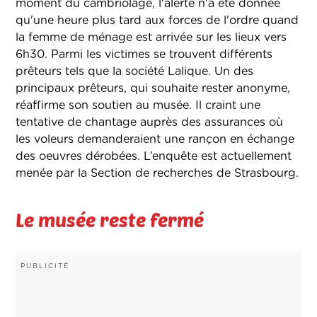
moment du cambriolage, l'alerte n'a été donnée
qu'une heure plus tard aux forces de l'ordre quand
la femme de ménage est arrivée sur les lieux vers
6h30. Parmi les victimes se trouvent différents
prêteurs tels que la société Lalique. Un des
principaux prêteurs, qui souhaite rester anonyme,
réaffirme son soutien au musée. Il craint une
tentative de chantage auprès des assurances où
les voleurs demanderaient une rançon en échange
des oeuvres dérobées. L’enquête est actuellement
menée par la Section de recherches de Strasbourg.
Le musée reste fermé