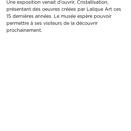
Une exposition venait d’ouvrir, Cristallisation,
présentant des oeuvres créées par Lalique Art ces
15 dernières années. Le musée espère pouvoir
permettre à ses visiteurs de la découvrir
prochainement.