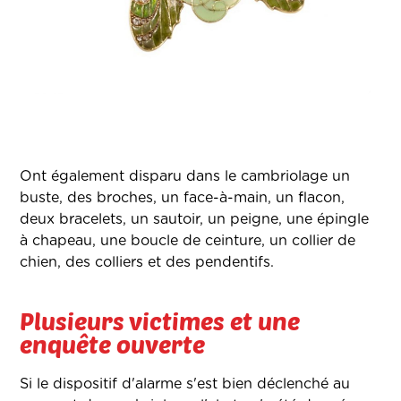
Ont également disparu dans le cambriolage un
buste, des broches, un face-à-main, un flacon,
deux bracelets, un sautoir, un peigne, une épingle
à chapeau, une boucle de ceinture, un collier de
chien, des colliers et des pendentifs.
Plusieurs victimes et une
enquête ouverte
Si le dispositif d'alarme s'est bien déclenché au