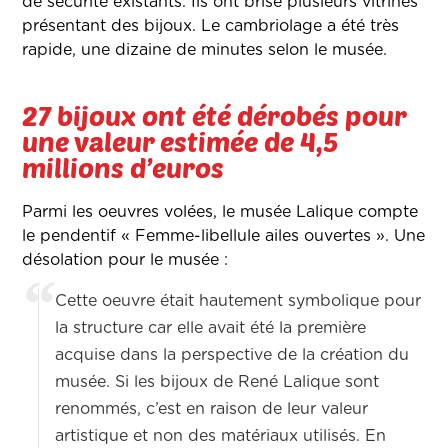
de sécurité existants. Ils ont brisé plusieurs vitrines
présentant des bijoux. Le cambriolage a été très
rapide, une dizaine de minutes selon le musée.
27 bijoux ont été dérobés pour
une valeur estimée de 4,5
millions d’euros
Parmi les oeuvres volées, le musée Lalique compte
le pendentif « Femme-libellule ailes ouvertes ». Une
désolation pour le musée :
Cette oeuvre était hautement symbolique pour
la structure car elle avait été la première
acquise dans la perspective de la création du
musée. Si les bijoux de René Lalique sont
renommés, c’est en raison de leur valeur
artistique et non des matériaux utilisés. En