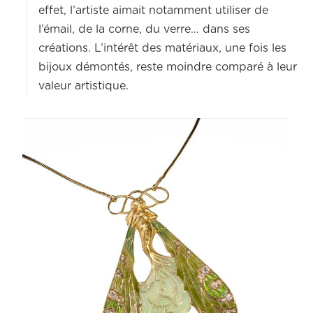
effet, l’artiste aimait notamment utiliser de
l’émail, de la corne, du verre… dans ses
créations. L’intérêt des matériaux, une fois les
bijoux démontés, reste moindre comparé à leur
valeur artistique.