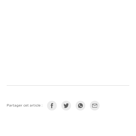
Partager cet article :