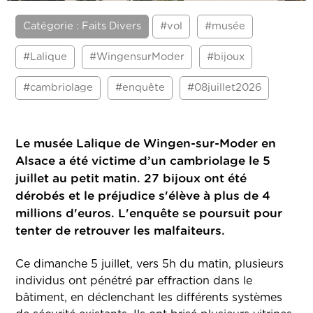
Catégorie : Faits Divers
#vol
#musée
#Lalique
#WingensurModer
#bijoux
#cambriolage
#enquête
#08juillet2026
Le musée Lalique de Wingen-sur-Moder en
Alsace a été victime d’un cambriolage le 5
juillet au petit matin. 27 bijoux ont été
dérobés et le préjudice s'élève à plus de 4
millions d'euros. L'enquête se poursuit pour
tenter de retrouver les malfaiteurs.
Ce dimanche 5 juillet, vers 5h du matin, plusieurs
individus ont pénétré par effraction dans le
bâtiment, en déclenchant les différents systèmes