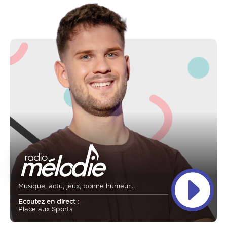
Musique, actu, jeux, bonne humeur...
Ecoutez en direct :
Place aux Sports