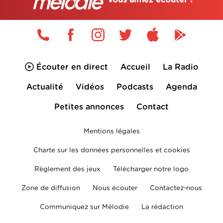
vous aimez écouter !
Écouter en direct
Accueil
La Radio
Actualité
Vidéos
Podcasts
Agenda
Petites annonces
Contact
Mentions légales
Charte sur les données personnelles et cookies
Règlement des jeux
Télécharger notre logo
Zone de diffusion
Nous écouter
Contactez-nous
Communiquez sur Mélodie
La rédaction