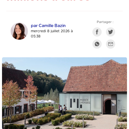
Partager :
par Camille Bazin
mercredi 8 juillet 2026 à
05:38