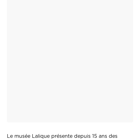
Le musée Lalique présente depuis 15 ans des