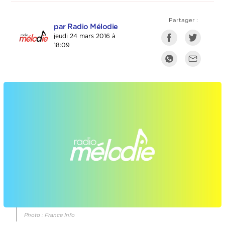
Partager :
par Radio Mélodie
jeudi 24 mars 2016 à
18:09
Photo : France Info