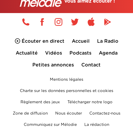
vous aimez écouter !
Écouter en direct
Accueil
La Radio
Actualité
Vidéos
Podcasts
Agenda
Petites annonces
Contact
Mentions légales
Charte sur les données personnelles et cookies
Règlement des jeux
Télécharger notre logo
Zone de diffusion
Nous écouter
Contactez-nous
Communiquez sur Mélodie
La rédaction