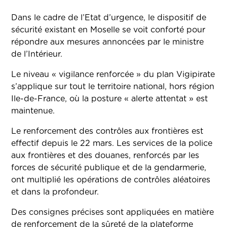
Dans le cadre de l’Etat d’urgence, le dispositif de
sécurité existant en Moselle se voit conforté pour
répondre aux mesures annoncées par le ministre
de l’Intérieur.
Le niveau « vigilance renforcée » du plan Vigipirate
s’applique sur tout le territoire national, hors région
Ile-de-France, où la posture « alerte attentat » est
maintenue.
Le renforcement des contrôles aux frontières est
effectif depuis le 22 mars. Les services de la police
aux frontières et des douanes, renforcés par les
forces de sécurité publique et de la gendarmerie,
ont multiplié les opérations de contrôles aléatoires
et dans la profondeur.
Des consignes précises sont appliquées en matière
de renforcement de la sûreté de la plateforme