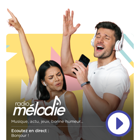
Musique, actu, jeux, bonne humeur...
Ecoutez en direct :
Bonjour !