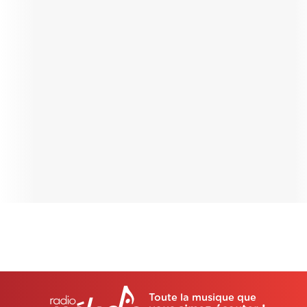
Toute la musique que