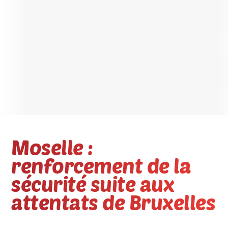
Moselle :
renforcement de la
sécurité suite aux
attentats de Bruxelles