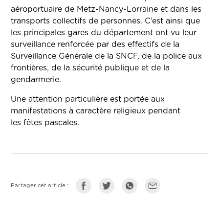
aéroportuaire de Metz-Nancy-Lorraine et dans les
transports collectifs de personnes. C’est ainsi que
les principales gares du département ont vu leur
surveillance renforcée par des effectifs de la
Surveillance Générale de la SNCF, de la police aux
frontières, de la sécurité publique et de la
gendarmerie.
Une attention particulière est portée aux
manifestations à caractère religieux pendant
les fêtes pascales.
Partager cet article :