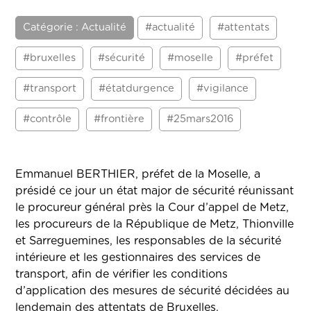
Catégorie : Actualité
#actualité
#attentats
#bruxelles
#sécurité
#moselle
#préfet
#transport
#étatdurgence
#vigilance
#contrôle
#frontière
#25mars2016
Emmanuel BERTHIER, préfet de la Moselle, a
présidé ce jour un état major de sécurité réunissant
le procureur général près la Cour d’appel de Metz,
les procureurs de la République de Metz, Thionville
et Sarreguemines, les responsables de la sécurité
intérieure et les gestionnaires des services de
transport, afin de vérifier les conditions
d’application des mesures de sécurité décidées au
lendemain des attentats de Bruxelles.