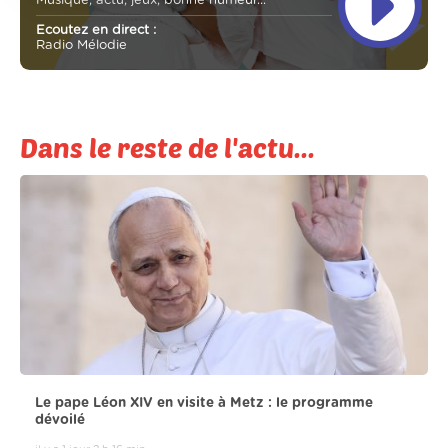
Musique, actu, jeux, bonne humeur...
Ecoutez en direct :
Radio Mélodie
Dans le reste de l'actu...
Le pape Léon XIV en visite à Metz : le programme
dévoilé