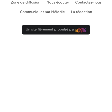
Zone de diffusion
Nous écouter
Contactez-nous
Communiquez sur Mélodie
La rédaction
Un site fièrement propulsé par