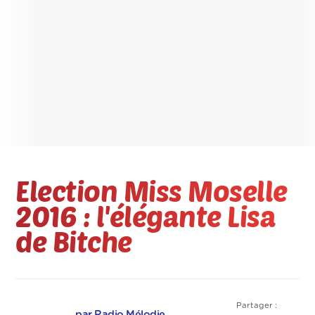
Election Miss Moselle
2016 : l'élégante Lisa
de Bitche
Partager :
par Radio Mélodie