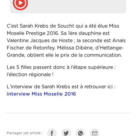
C’est Sarah Krebs de Soucht qui a été élue Miss
Moselle Prestige 2016. Sa 1ère dauphine est
Valentine Jacques de Hoste ; la seconde est Anaïs
Fischer de Retonfey. Mélissa Dibène, d’Hettange-
Grande, obtient elle le prix de la communication.
Les 5 filles passent donc à l’étape supérieure :
l’élection régionale !
L'interview de Sarah Krebs est à retrouver ici :
interview Miss Moselle 2016
Partager cet article :