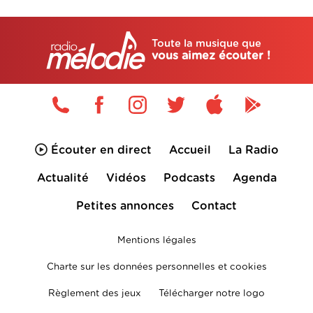
Toute la musique que
vous aimez écouter !
Écouter en direct
Accueil
La Radio
Actualité
Vidéos
Podcasts
Agenda
Petites annonces
Contact
Mentions légales
Charte sur les données personnelles et cookies
Règlement des jeux
Télécharger notre logo