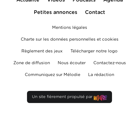
Actualité
Vidéos
Podcasts
Agenda
Petites annonces
Contact
Mentions légales
Charte sur les données personnelles et cookies
Règlement des jeux
Télécharger notre logo
Zone de diffusion
Nous écouter
Contactez-nous
Communiquez sur Mélodie
La rédaction
Un site fièrement propulsé par