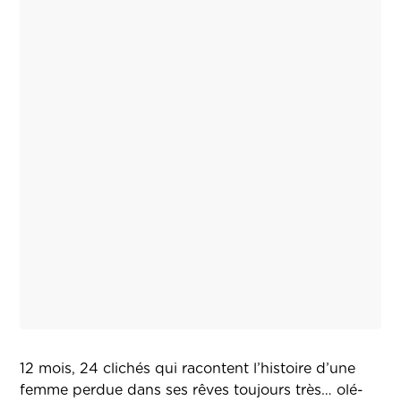
12 mois, 24 clichés qui racontent l’histoire d’une
femme perdue dans ses rêves toujours très… olé-