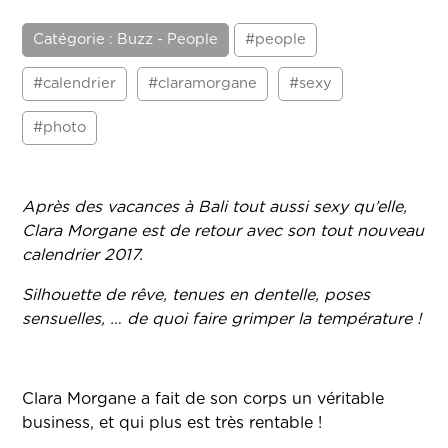
Catégorie : Buzz - People
#people
#calendrier
#claramorgane
#sexy
#photo
Après des vacances à Bali tout aussi sexy qu’elle,
Clara Morgane est de retour avec son tout nouveau
calendrier 2017.
Silhouette de rêve, tenues en dentelle, poses
sensuelles, … de quoi faire grimper la température !
Clara Morgane a fait de son corps un véritable
business, et qui plus est très rentable !