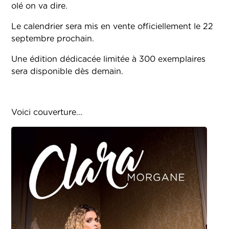
olé on va dire.
Le calendrier sera mis en vente officiellement le 22
septembre prochain.
Une édition dédicacée limitée à 300 exemplaires
sera disponible dès demain.
Voici couverture...