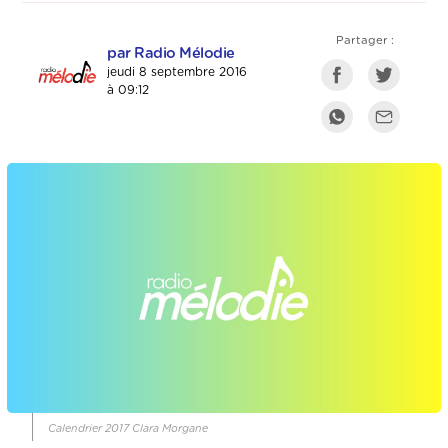
Partager :
par Radio Mélodie
jeudi 8 septembre 2016
à 09:12
Calendrier 2017 Clara Morgane