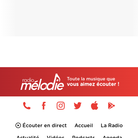
Toute la musique que
vous aimez écouter !
Écouter en direct
Accueil
La Radio