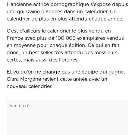
L’ancienne actrice pornographique s’expose depuis
une quinzaine d’années dans un calendrier. Un
calendrier de plus en plus attendu chaque année.
C’est d’ailleurs le calendrier le plus vendu en
France avec plus de 100 000 exemplaires vendus
en moyenne pour chaque édition. Ce qui en fait
donc, un best seller très attendu des messieurs
certes, mais aussi des libraires.
Et vu qu’on ne change pas une équipe qui gagne,
Clara Morgane revient cette année avec un
nouveau calendrier.