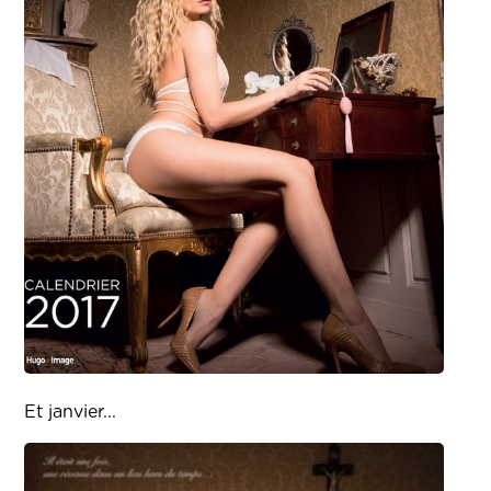
Et janvier...