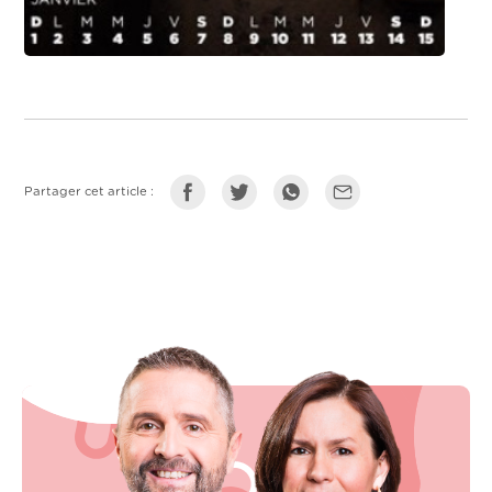
Partager cet article :