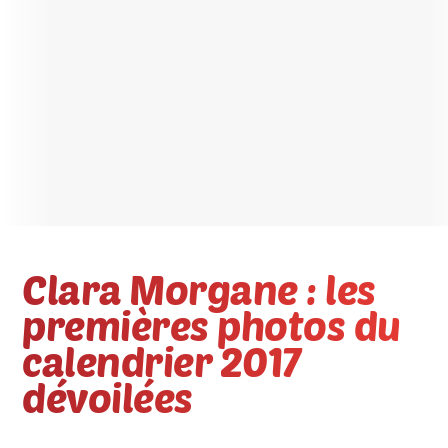
Clara Morgane : les
premières photos du
calendrier 2017
dévoilées