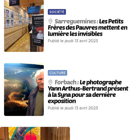
SOCIÉTÉ
Sarreguemines :
Les Petits
Frères des Pauvres mettent en
lumière les invisibles
Publié le jeudi 13 avril 2023
CULTURE
Forbach :
Le photographe
Yann Arthus-Bertrand présent
à la Syna pour sa dernière
exposition
Publié le jeudi 13 avril 2023