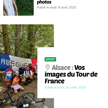
photos
Publié le jeudi 31 août 2023
SPORT
Alsace :
Vos
images du Tour de
France
Publié le lundi 24 juillet 2023