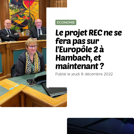
ECONOMIE
Le projet REC ne se
fera pas sur
l'Europôle 2 à
Hambach, et
maintenant ?
Publié le jeudi 8 décembre 2022