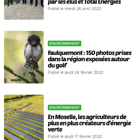
par les élus et Total Energies
Publié le mardi 26 avril 2022
ENVIRONNEMENT
Faulquemont : 150 photos prises
dans la région exposées autour
du golf
Publié le jeudi 24 février 2022
ENVIRONNEMENT
En Moselle, les agriculteurs de
plus en plus créateurs d'énergie
verte
Publié le jeudi 17 février 2022