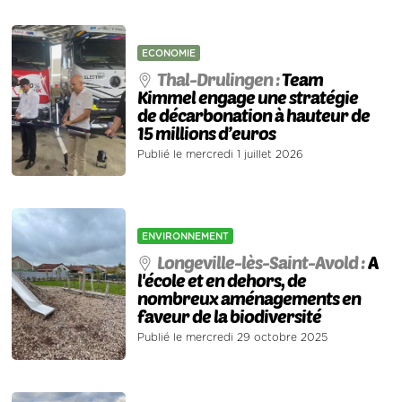
ECONOMIE
Thal-Drulingen :
Team
Kimmel engage une stratégie
de décarbonation à hauteur de
15 millions d’euros
Publié le mercredi 1 juillet 2026
ENVIRONNEMENT
Longeville-lès-Saint-Avold :
A
l'école et en dehors, de
nombreux aménagements en
faveur de la biodiversité
Publié le mercredi 29 octobre 2025