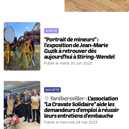
SORTIE
"Portrait de mineurs" :
l'exposition de Jean-Marie
Guzik à retrouver dès
aujourd'hui à Stiring-Wendel
Publié le mardi 20 juin 2023
SOCIÉTÉ
Farébersviller :
L'association
''La Cravate Solidaire'' aide les
demandeurs d'emploi à réussir
leurs entretiens d'embauche
Publié le mercredi 24 mai 2023