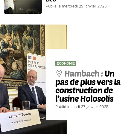
Publié le mercredi 29 janvier 2025
ECONOMIE
Hambach :
Un
pas de plus vers la
construction de
l’usine Holosolis
Publié le lundi 27 janvier 2025