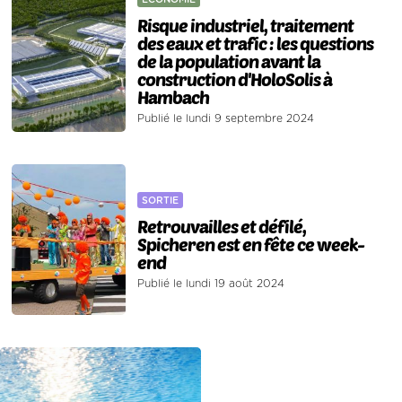
Risque industriel, traitement
des eaux et trafic : les questions
de la population avant la
construction d'HoloSolis à
Hambach
Publié le lundi 9 septembre 2024
SORTIE
Retrouvailles et défilé,
Spicheren est en fête ce week-
end
Publié le lundi 19 août 2024