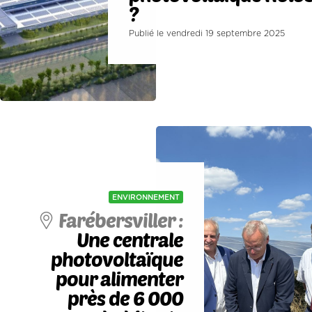
?
Publié le vendredi 19 septembre 2025
ENVIRONNEMENT
Farébersviller :
Une centrale
photovoltaïque
pour alimenter
près de 6 000