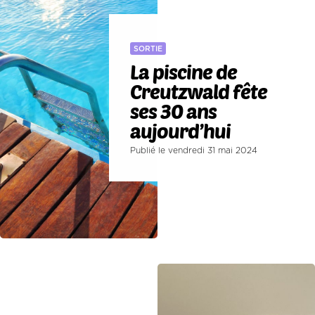
SORTIE
La piscine de
Creutzwald fête
ses 30 ans
aujourd’hui
Publié le vendredi 31 mai 2024