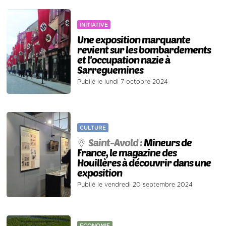
INITIATIVE
Une exposition marquante
revient sur les bombardements
et l'occupation nazie à
Sarreguemines
Publié le lundi 7 octobre 2024
CULTURE
Saint-Avold :
Mineurs de
France, le magazine des
Houillères à découvrir dans une
exposition
Publié le vendredi 20 septembre 2024
ECONOMIE