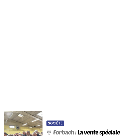
SOCIÉTÉ
Forbach :
La vente spéciale