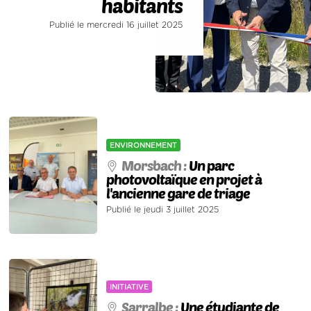
habitants
Publié le mercredi 16 juillet 2025
ENVIRONNEMENT
Morsbach :
Un parc
photovoltaïque en projet à
l'ancienne gare de triage
Publié le jeudi 3 juillet 2025
INITIATIVE
Sarralbe :
Une étudiante de