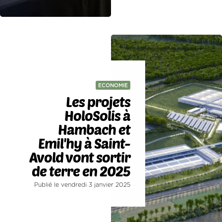
ECONOMIE
Les projets
HoloSolis à
Hambach et
Emil'hy à Saint-
Avold vont sortir
de terre en 2025
Publié le vendredi 3 janvier 2025