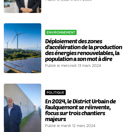
ENVIRONNEMENT
Déploiement des zones
d'accélération de la production
des énergies renouvelables, la
population a son mot à dire
Publié le mercredi 13 mars 2024
POLITIQUE
En 2024, le District Urbain de
Faulquemont se réinvente,
focus sur trois chantiers
majeurs
Publié le mardi 12 mars 2024