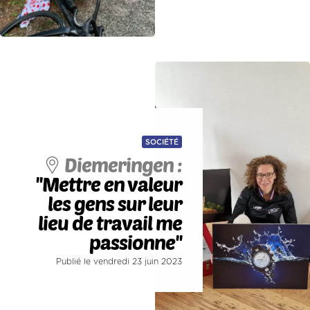
SOCIÉTÉ
Diemeringen :
''Mettre en valeur
les gens sur leur
lieu de travail me
passionne''
Publié le vendredi 23 juin 2023