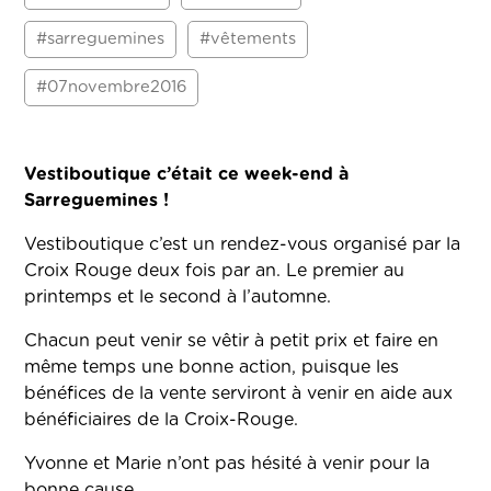
#sarreguemines
#vêtements
#07novembre2016
Vestiboutique c’était ce week-end à
Sarreguemines !
Vestiboutique c’est un rendez-vous organisé par la
Croix Rouge deux fois par an. Le premier au
printemps et le second à l’automne.
Chacun peut venir se vêtir à petit prix et faire en
même temps une bonne action, puisque les
bénéfices de la vente serviront à venir en aide aux
bénéficiaires de la Croix-Rouge.
Yvonne et Marie n’ont pas hésité à venir pour la
bonne cause.