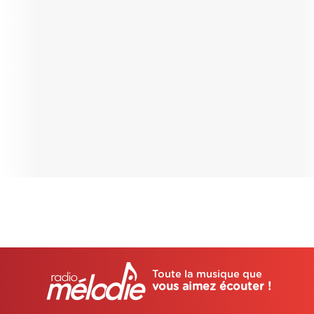
Toute la musique que
vous aimez écouter !