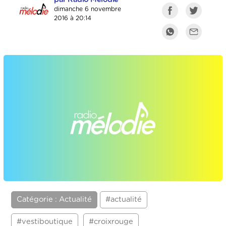
dimanche 6 novembre
2016 à 20:14
Catégorie : Actualité
#actualité
#vestiboutique
#croixrouge