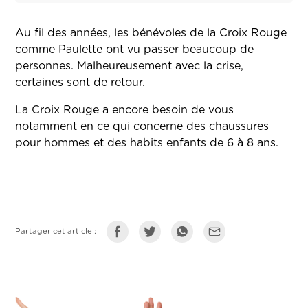
Au fil des années, les bénévoles de la Croix Rouge
comme Paulette ont vu passer beaucoup de
personnes. Malheureusement avec la crise,
certaines sont de retour.
La Croix Rouge a encore besoin de vous
notamment en ce qui concerne des chaussures
pour hommes et des habits enfants de 6 à 8 ans.
Partager cet article :