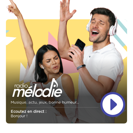
Musique, actu, jeux, bonne humeur...
Ecoutez en direct :
Bonjour !