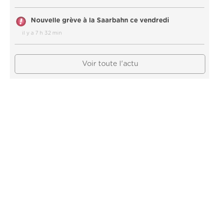
Nouvelle grève à la Saarbahn ce vendredi
il y a 7 h 32 min
Voir toute l'actu