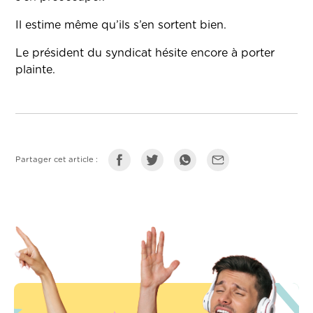
Il estime même qu’ils s’en sortent bien.
Le président du syndicat hésite encore à porter
plainte.
Partager cet article :