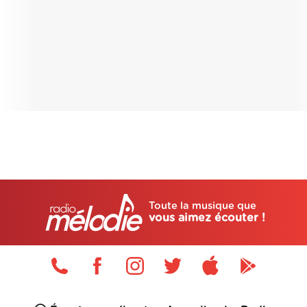
Toute la musique que
vous aimez écouter !