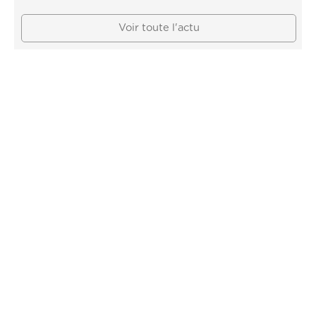
Voir toute l'actu