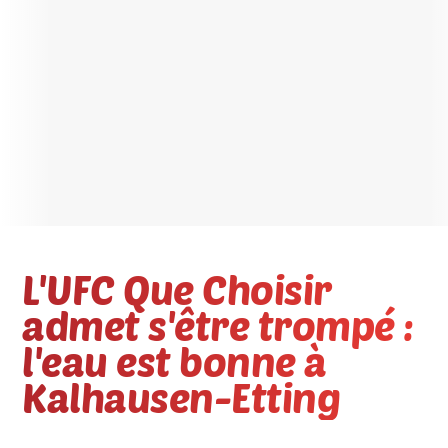
L'UFC Que Choisir
admet s'être trompé :
l'eau est bonne à
Kalhausen-Etting