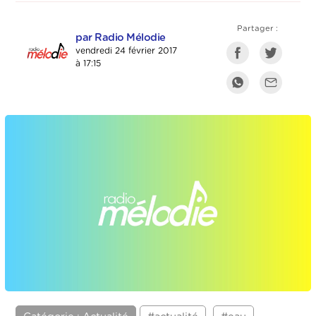
Partager :
par Radio Mélodie
vendredi 24 février 2017
à 17:15