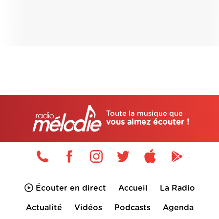
Toute la musique que
vous aimez écouter !
Écouter en direct
Accueil
La Radio
Actualité
Vidéos
Podcasts
Agenda