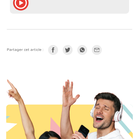
Partager cet article :