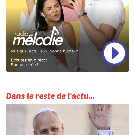
Musique, actu, jeux, bonne humeur...
Ecoutez en direct :
Bonne soirée !
Dans le reste de l'actu...