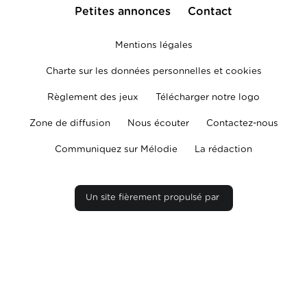
Petites annonces
Contact
Mentions légales
Charte sur les données personnelles et cookies
Règlement des jeux
Télécharger notre logo
Zone de diffusion
Nous écouter
Contactez-nous
Communiquez sur Mélodie
La rédaction
Un site fièrement propulsé par