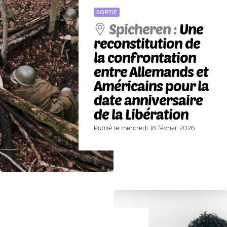
SORTIE
Spicheren :
Une
reconstitution de
la confrontation
entre Allemands et
Américains pour la
date anniversaire
de la Libération
Publié le mercredi 18 février 2026