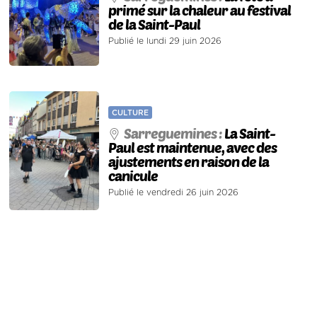
primé sur la chaleur au festival
de la Saint-Paul
Publié le lundi 29 juin 2026
CULTURE
Sarreguemines :
La Saint-
Paul est maintenue, avec des
ajustements en raison de la
canicule
Publié le vendredi 26 juin 2026