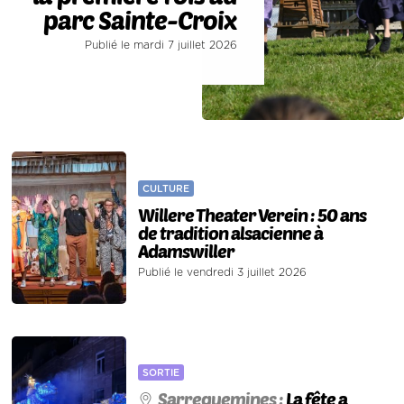
parc Sainte-Croix
Publié le mardi 7 juillet 2026
CULTURE
Willere Theater Verein : 50 ans
de tradition alsacienne à
Adamswiller
Publié le vendredi 3 juillet 2026
SORTIE
Sarreguemines :
La fête a