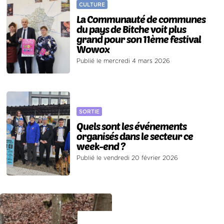
CULTURE
La Communauté de communes
du pays de Bitche voit plus
grand pour son 11ème festival
Wowox
Publié le mercredi 4 mars 2026
SORTIE
Quels sont les événements
organisés dans le secteur ce
week-end ?
Publié le vendredi 20 février 2026