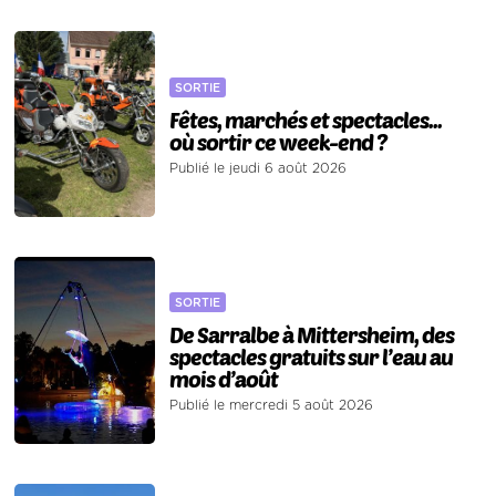
SORTIE
Fêtes, marchés et spectacles...
où sortir ce week-end ?
Publié le jeudi 6 août 2026
SORTIE
De Sarralbe à Mittersheim, des
spectacles gratuits sur l’eau au
mois d’août
Publié le mercredi 5 août 2026