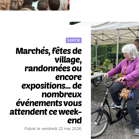
SORTIE
Marchés, fêtes de
village,
randonnées ou
encore
expositions... de
nombreux
événements vous
attendent ce week-
end
Publié le vendredi 22 mai 2026