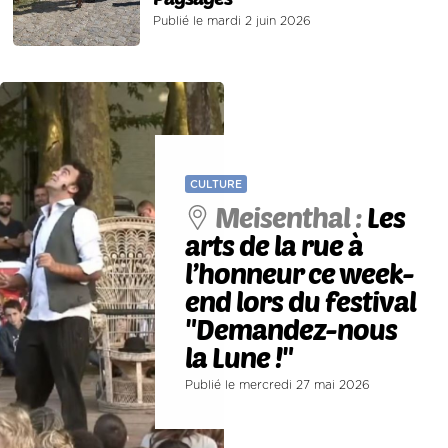
Publié le mardi 2 juin 2026
CULTURE
Meisenthal :
Les
arts de la rue à
l’honneur ce week-
end lors du festival
"Demandez-nous
la Lune !"
Publié le mercredi 27 mai 2026