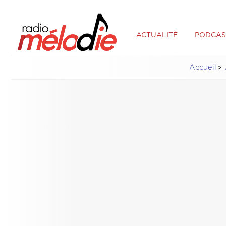
ACTUALITÉ
PODCAS
Accueil