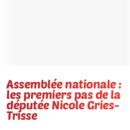
Assemblée nationale :
les premiers pas de la
députée Nicole Gries-
Trisse