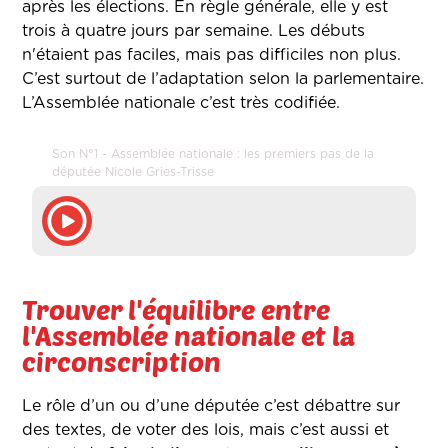
après les élections. En règle générale, elle y est
trois à quatre jours par semaine. Les débuts
n'étaient pas faciles, mais pas difficiles non plus.
C’est surtout de l’adaptation selon la parlementaire.
L’Assemblée nationale c’est très codifiée.
Son N°1 - Assemblée nationale : les premiers pas de la
députée Nicole Gries-Trisse
Trouver l'équilibre entre
l'Assemblée nationale et la
circonscription
Le rôle d’un ou d’une députée c’est débattre sur
des textes, de voter des lois, mais c’est aussi et