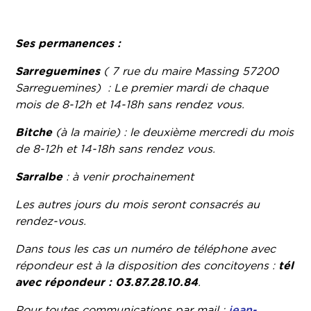
Ses permanences :
Sarreguemines
( 7 rue du maire Massing 57200
Sarreguemines) : Le premier mardi de chaque
mois de 8-12h et 14-18h sans rendez vous.
Bitche
(à la mairie) : le deuxième mercredi du mois
de 8-12h et 14-18h sans rendez vous.
Sarralbe
: à venir prochainement
Les autres jours du mois seront consacrés au
rendez-vous.
Dans tous les cas un numéro de téléphone avec
répondeur est à la disposition des concitoyens :
tél
avec répondeur : 03.87.28.10.84
.
Pour toutes communications par mail :
jean-