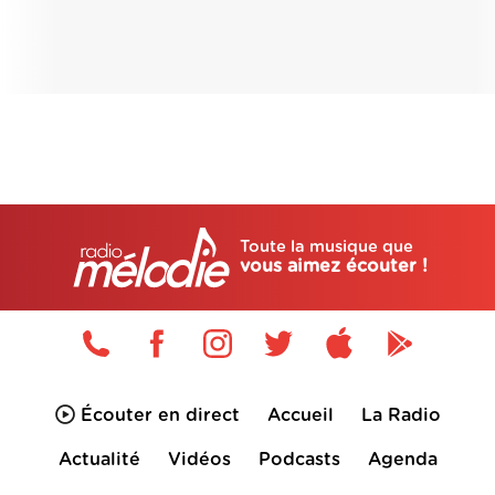
Toute la musique que
vous aimez écouter !
Écouter en direct
Accueil
La Radio
Actualité
Vidéos
Podcasts
Agenda