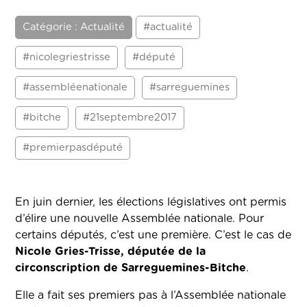
Catégorie : Actualité
#actualité
#nicolegriestrisse
#député
#assembléenationale
#sarreguemines
#bitche
#21septembre2017
#premierpasdéputé
En juin dernier, les élections législatives ont permis
d’élire une nouvelle Assemblée nationale. Pour
certains députés, c’est une première. C’est le cas de
Nicole Gries-Trisse, députée de la
circonscription de Sarreguemines-Bitche
.
Elle a fait ses premiers pas à l’Assemblée nationale