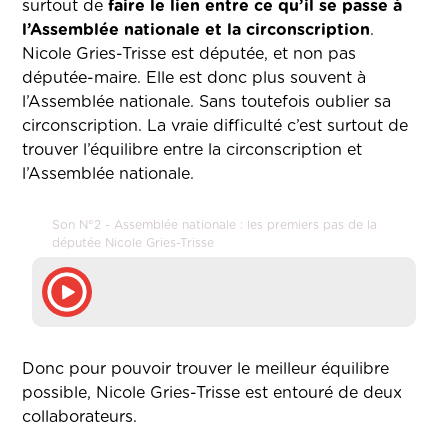
surtout de
faire le lien entre ce qu’il se passe à
l’Assemblée nationale et la circonscription
.
Nicole Gries-Trisse est députée, et non pas
députée-maire. Elle est donc plus souvent à
l’Assemblée nationale. Sans toutefois oublier sa
circonscription. La vraie difficulté c’est surtout de
trouver l’équilibre entre la circonscription et
l’Assemblée nationale.
Son N°2 - Assemblée nationale : les premiers pas de la
députée Nicole Gries-Trisse
Donc pour pouvoir trouver le meilleur équilibre
possible, Nicole Gries-Trisse est entouré de deux
collaborateurs.