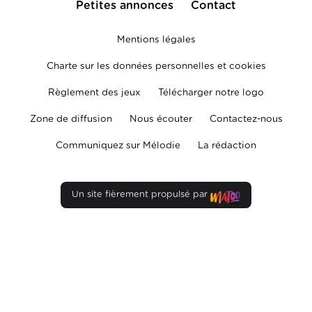
Petites annonces
Contact
Mentions légales
Charte sur les données personnelles et cookies
Règlement des jeux
Télécharger notre logo
Zone de diffusion
Nous écouter
Contactez-nous
Communiquez sur Mélodie
La rédaction
Un site fièrement propulsé par