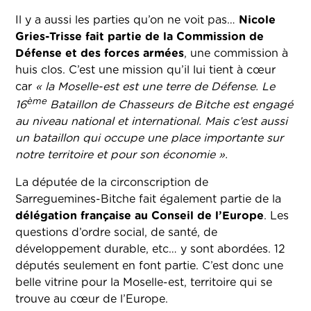
Il y a aussi les parties qu’on ne voit pas…
Nicole
Gries-Trisse fait partie de la Commission de
Défense et des forces armées
, une commission à
huis clos. C’est une mission qu’il lui tient à cœur
car
« la Moselle-est est une terre de Défense. Le
ème
16
Bataillon de Chasseurs de Bitche est engagé
au niveau national et international. Mais c’est aussi
un bataillon qui occupe une place importante sur
notre territoire et pour son économie ».
La députée de la circonscription de
Sarreguemines-Bitche fait également partie de la
délégation française au Conseil de l’Europe
. Les
questions d’ordre social, de santé, de
développement durable, etc… y sont abordées. 12
députés seulement en font partie. C’est donc une
belle vitrine pour la Moselle-est, territoire qui se
trouve au cœur de l’Europe.