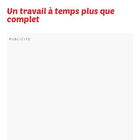
Un travail à temps plus que
complet