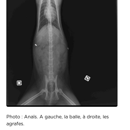
Photo : Anaïs. A gauche, la balle, à droite, les
agrafes.