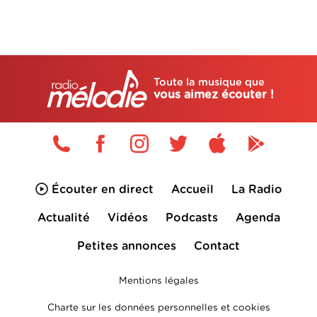
Toute la musique que
vous aimez écouter !
Écouter en direct
Accueil
La Radio
Actualité
Vidéos
Podcasts
Agenda
Petites annonces
Contact
Mentions légales
Charte sur les données personnelles et cookies