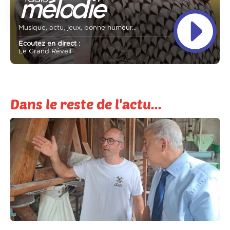
Musique, actu, jeux, bonne humeur...
Ecoutez en direct :
Le Grand Réveil
Dans le reste de l'actu...