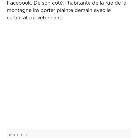
Facebook. De son côté, l'habitante de la rue de la
montagne ira porter plainte demain avec le
certificat du vétérinaire.