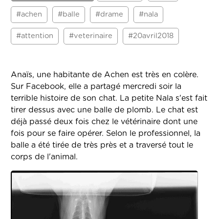
#achen
#balle
#drame
#nala
#attention
#veterinaire
#20avril2018
Anaïs, une habitante de Achen est très en colère.
Sur Facebook, elle a partagé mercredi soir la
terrible histoire de son chat. La petite Nala s'est fait
tirer dessus avec une balle de plomb. Le chat est
déjà passé deux fois chez le vétérinaire dont une
fois pour se faire opérer. Selon le professionnel, la
balle a été tirée de très près et a traversé tout le
corps de l'animal.