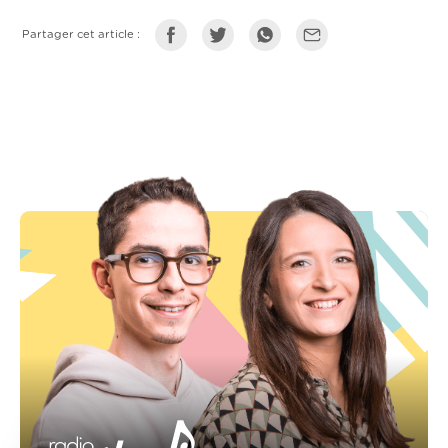
Partager cet article :