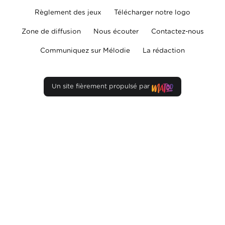
Règlement des jeux
Télécharger notre logo
Zone de diffusion
Nous écouter
Contactez-nous
Communiquez sur Mélodie
La rédaction
Un site fièrement propulsé par