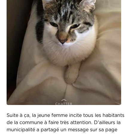
Suite à ça, la jeune femme incite tous les habitants
de la commune à faire très attention. D'ailleurs la
municipalité a partagé un message sur sa page