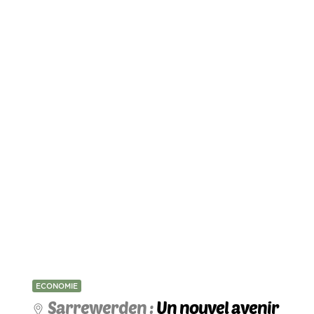
ECONOMIE
Sarrewerden :
Un nouvel avenir