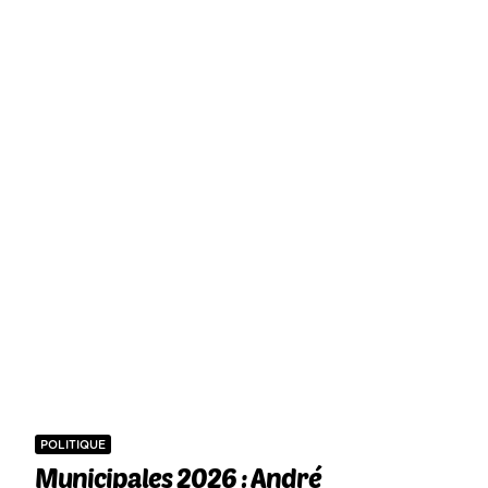
POLITIQUE
Municipales 2026 : André