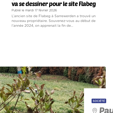
va se dessiner pour le site Flabeg
Publié le mardi 17 février 2026
L’ancien site de Flabeg à Sarrewerden a trouvé un
nouveau propriétaire. Souvenez-vous au début de
l’année 2024, on apprenait la fin de...
SOCIÉTÉ
Pay