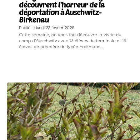
découvrent l’horreur de la
déportation à Auschwitz-
Birkenau
Publié le lundi 23 février 2026
Cette semaine, on vous fait découvrir la visite du
camp d’Auschwitz avec 13 élèves de terminale et 19
élèves de première du lycée Erckmann...