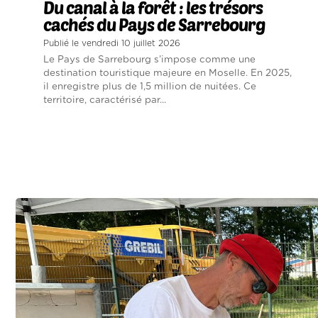
Du canal à la forêt : les trésors
cachés du Pays de Sarrebourg
Publié le vendredi 10 juillet 2026
Le Pays de Sarrebourg s’impose comme une
destination touristique majeure en Moselle. En 2025,
il enregistre plus de 1,5 million de nuitées. Ce
territoire, caractérisé par...