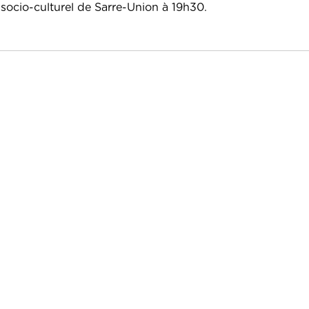
 socio-culturel de Sarre-Union à 19h30.