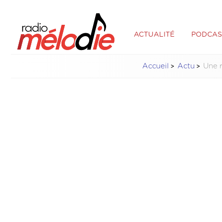
ACTUALITÉ
PODCAS
Accueil
Actu
Une r