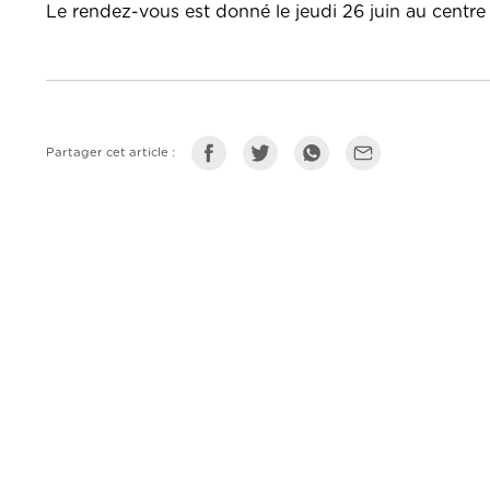
Le rendez-vous est donné le jeudi 26 juin au centre
Partager cet article :