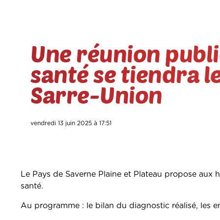
Une réunion publi
santé se tiendra l
Sarre-Union
vendredi 13 juin 2025 à 17:51
Le Pays de Saverne Plaine et Plateau propose aux h
santé.
Au programme : le bilan du diagnostic réalisé, les en