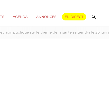
TS
AGENDA
ANNONCES
EN DIRECT
éunion publique sur le thème de la santé se tiendra le 26 juin