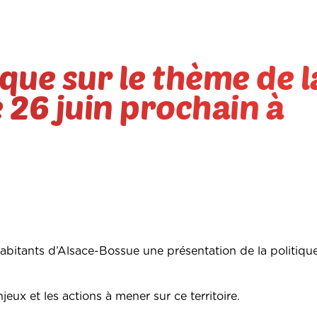
que sur le thème de l
e 26 juin prochain à
abitants d’Alsace-Bossue une présentation de la politique
jeux et les actions à mener sur ce territoire.