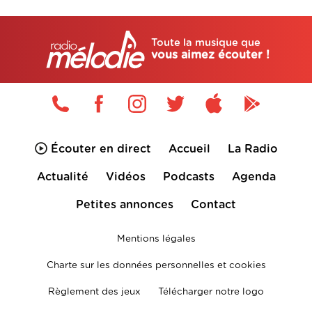
Toute la musique que
vous aimez écouter !
Écouter en direct
Accueil
La Radio
Actualité
Vidéos
Podcasts
Agenda
Petites annonces
Contact
Mentions légales
Charte sur les données personnelles et cookies
Règlement des jeux
Télécharger notre logo