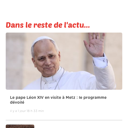
Dans le reste de l'actu...
Le pape Léon XIV en visite à Metz : le programme
dévoilé
il y a 1 jour 18 h 33 min