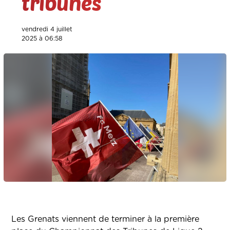
tribunes
vendredi 4 juillet
2025 à 06:58
Les Grenats viennent de terminer à la première