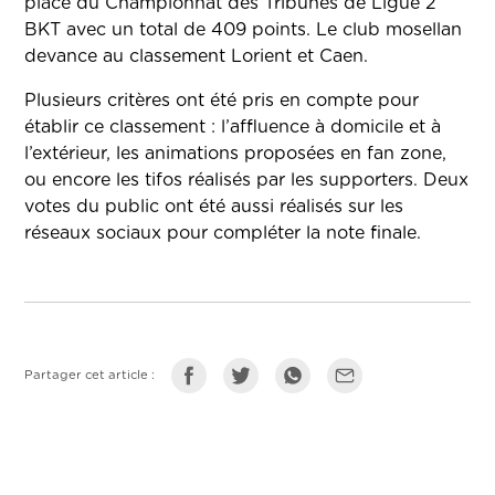
place du Championnat des Tribunes de Ligue 2
BKT avec un total de 409 points. Le club mosellan
devance au classement Lorient et Caen.
Plusieurs critères ont été pris en compte pour
établir ce classement : l’affluence à domicile et à
l’extérieur, les animations proposées en fan zone,
ou encore les tifos réalisés par les supporters. Deux
votes du public ont été aussi réalisés sur les
réseaux sociaux pour compléter la note finale.
Partager cet article :