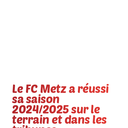
Le FC Metz a réussi
sa saison
2024/2025 sur le
terrain et dans les