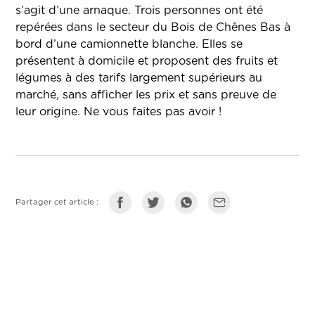
s’agit d’une arnaque. Trois personnes ont été
repérées dans le secteur du Bois de Chênes Bas à
bord d’une camionnette blanche. Elles se
présentent à domicile et proposent des fruits et
légumes à des tarifs largement supérieurs au
marché, sans afficher les prix et sans preuve de
leur origine. Ne vous faites pas avoir !
Partager cet article :