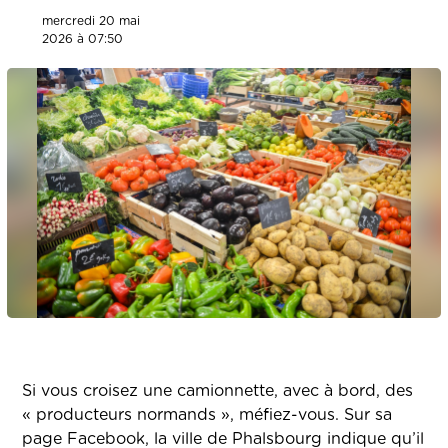
mercredi 20 mai
2026 à 07:50
Si vous croisez une camionnette, avec à bord, des
« producteurs normands », méfiez-vous. Sur sa
page Facebook, la ville de Phalsbourg indique qu’il