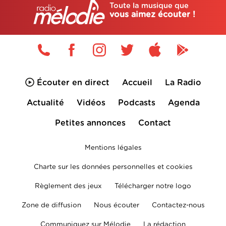
Toute la musique que
vous aimez écouter !
Écouter en direct
Accueil
La Radio
Actualité
Vidéos
Podcasts
Agenda
Petites annonces
Contact
Mentions légales
Charte sur les données personnelles et cookies
Règlement des jeux
Télécharger notre logo
Zone de diffusion
Nous écouter
Contactez-nous
Communiquez sur Mélodie
La rédaction