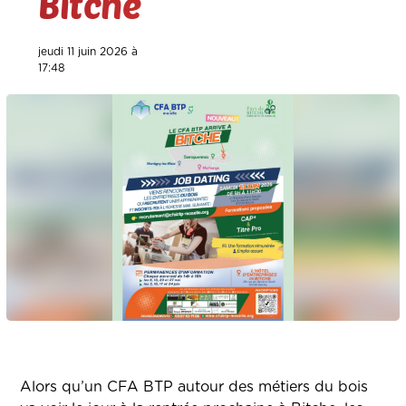
Bitche
jeudi 11 juin 2026 à
17:48
Alors qu’un CFA BTP autour des métiers du bois