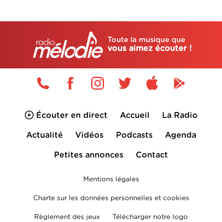
Toute la musique que
vous aimez écouter !
Écouter en direct
Accueil
La Radio
Actualité
Vidéos
Podcasts
Agenda
Petites annonces
Contact
Mentions légales
Charte sur les données personnelles et cookies
Règlement des jeux
Télécharger notre logo