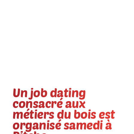
Un job dating
consacré aux
métiers du bois est
organisé samedi à