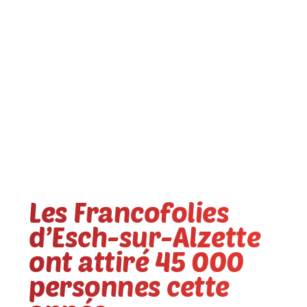
Les Francofolies
d’Esch-sur-Alzette
ont attiré 45 000
personnes cette