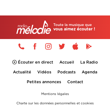
Toute la musique que
vous aimez écouter !
Écouter en direct
Accueil
La Radio
Actualité
Vidéos
Podcasts
Agenda
Petites annonces
Contact
Mentions légales
Charte sur les données personnelles et cookies