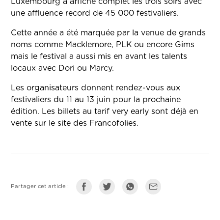
Luxembourg a affiché complet les trois soirs avec
une affluence record de 45 000 festivaliers.
Cette année a été marquée par la venue de grands
noms comme Macklemore, PLK ou encore Gims
mais le festival a aussi mis en avant les talents
locaux avec Dori ou Marcy.
Les organisateurs donnent rendez-vous aux
festivaliers du 11 au 13 juin pour la prochaine
édition. Les billets au tarif very early sont déjà en
vente sur le site des Francofolies.
Partager cet article :