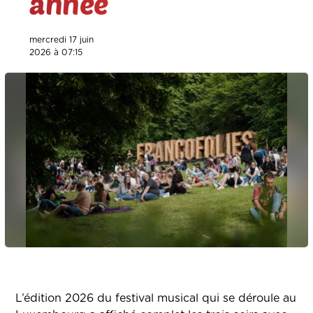
année
mercredi 17 juin
2026 à 07:15
L’édition 2026 du festival musical qui se déroule au