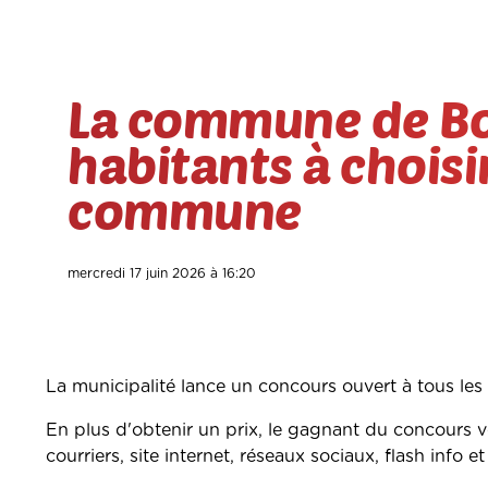
La commune de Bo
habitants à choisir
commune
mercredi 17 juin 2026 à 16:20
La municipalité lance un concours ouvert à tous les 
En plus d'obtenir un prix, le gagnant du concours v
courriers, site internet, réseaux sociaux, flash info et