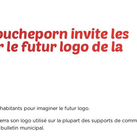
ucheporn invite les
 le futur logo de la
habitants pour imaginer le futur logo.
erra son logo utilisé sur la plupart des supports de comm
 bulletin municipal.