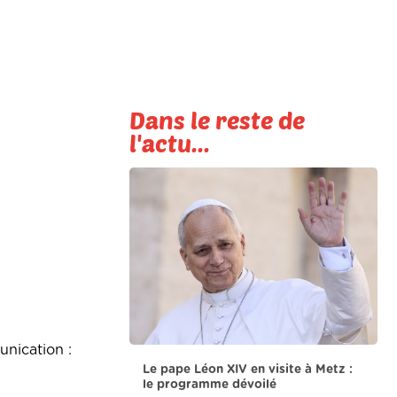
Dans le reste de
l'actu...
unication :
Le pape Léon XIV en visite à Metz :
le programme dévoilé