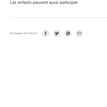
Les enfants peuvent aussi participer.
Partager cet article :