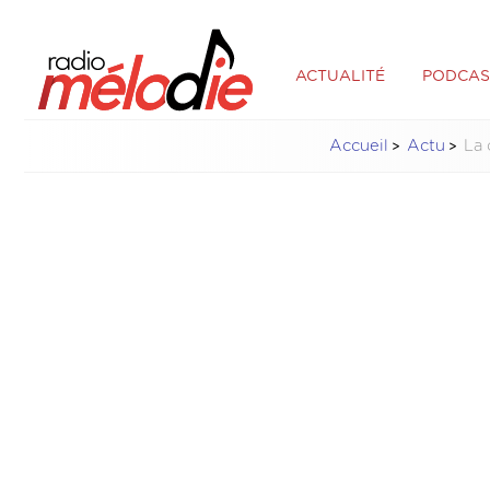
ACTUALITÉ
PODCAS
Accueil
Actu
La 