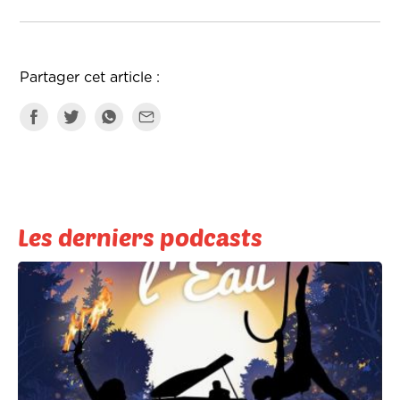
Partager cet article :
Les derniers podcasts