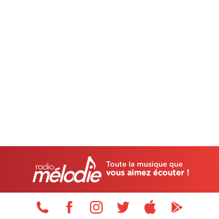
Toute la musique que
vous aimez écouter !