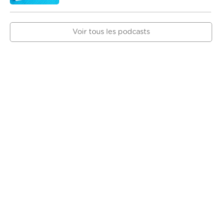
Voir tous les podcasts