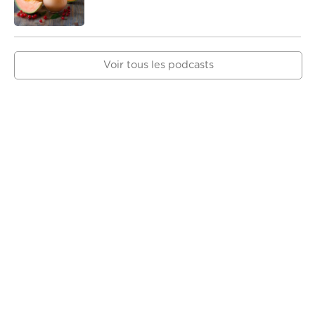
Voir tous les podcasts