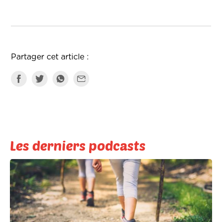
Partager cet article :
Les derniers podcasts