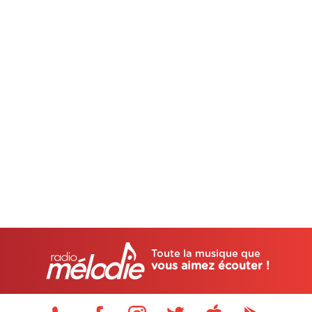
Toute la musique que
vous aimez écouter !