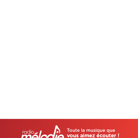
Toute la musique que
vous aimez écouter !