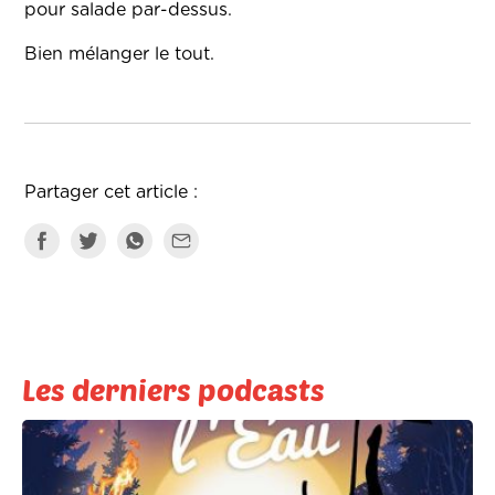
pour salade par-dessus.
Bien mélanger le tout.
Partager cet article :
Les derniers podcasts