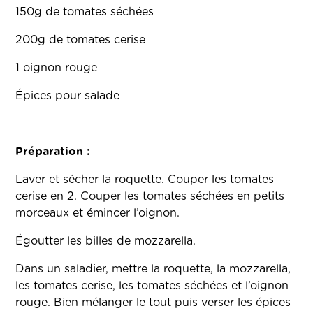
150g de tomates séchées
200g de tomates cerise
1 oignon rouge
Épices pour salade
Préparation :
Laver et sécher la roquette. Couper les tomates
cerise en 2. Couper les tomates séchées en petits
morceaux et émincer l’oignon.
Égoutter les billes de mozzarella.
Dans un saladier, mettre la roquette, la mozzarella,
les tomates cerise, les tomates séchées et l’oignon
rouge. Bien mélanger le tout puis verser les épices