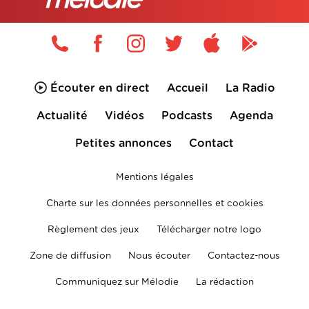
Écouter en direct
Accueil
La Radio
Actualité
Vidéos
Podcasts
Agenda
Petites annonces
Contact
Mentions légales
Charte sur les données personnelles et cookies
Règlement des jeux
Télécharger notre logo
Zone de diffusion
Nous écouter
Contactez-nous
Communiquez sur Mélodie
La rédaction