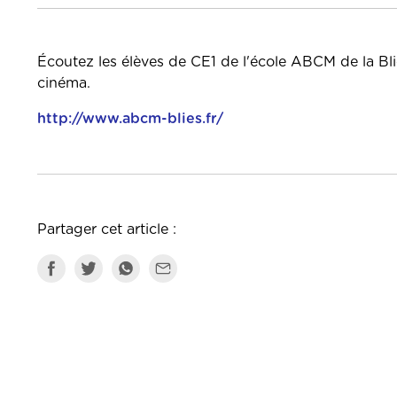
Écoutez les élèves de CE1 de l'école ABCM de la Blie
cinéma.
http://www.abcm-blies.fr/
Partager cet article :