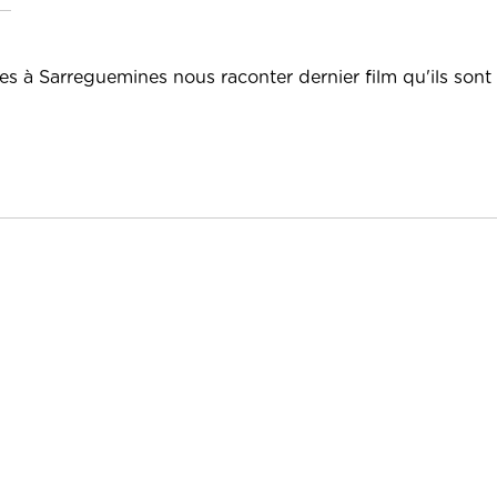
s à Sarreguemines nous raconter dernier film qu'ils sont a