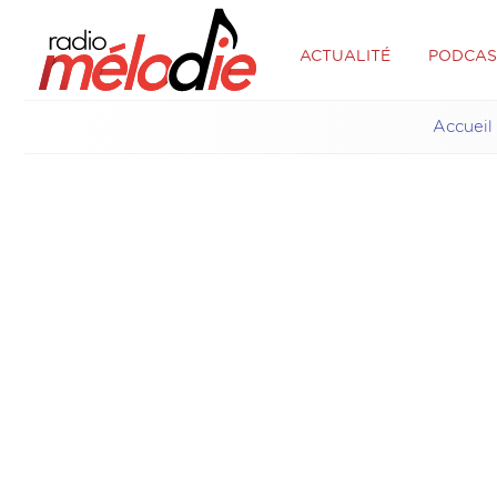
ACTUALITÉ
PODCAS
Accueil