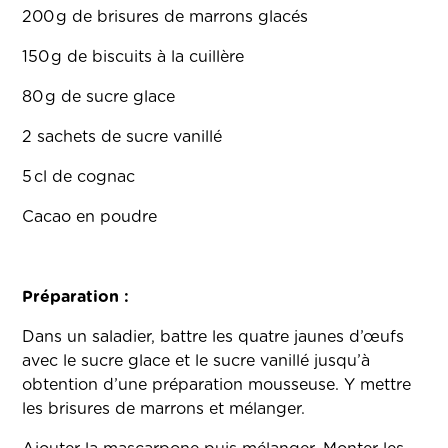
200 g de brisures de marrons glacés
150 g de biscuits à la cuillère
80 g de sucre glace
2 sachets de sucre vanillé
5 cl de cognac
Cacao en poudre
Préparation :
Dans un saladier, battre les quatre jaunes d’œufs
avec le sucre glace et le sucre vanillé jusqu’à
obtention d’une préparation mousseuse. Y mettre
les brisures de marrons et mélanger.