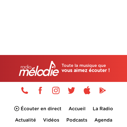
Toute la musique que
vous aimez écouter !
Écouter en direct
Accueil
La Radio
Actualité
Vidéos
Podcasts
Agenda