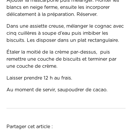
Ajouter la mascarpone puis mélanger. Monter les
blancs en neige ferme, ensuite les incorporer
délicatement à la préparation. Réserver.
Dans une assiette creuse, mélanger le cognac avec
cinq cuillères à soupe d’eau puis imbiber les
biscuits. Les disposer dans un plat rectangulaire.
Étaler la moitié de la crème par-dessus, puis
remettre une couche de biscuits et terminer par
une couche de crème.
Laisser prendre 12 h au frais.
Au moment de servir, saupoudrer de cacao.
Partager cet article :