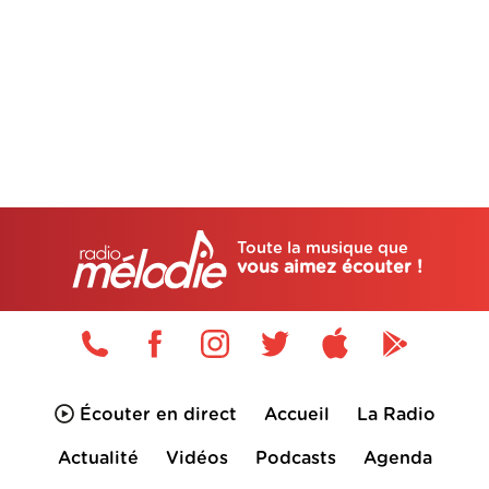
Toute la musique que
vous aimez écouter !
Écouter en direct
Accueil
La Radio
Actualité
Vidéos
Podcasts
Agenda