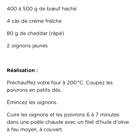
400 à 500 g de bœuf haché
4 càs de crème fraîche
80 g de cheddar (râpé)
2 oignons jaunes
Réalisation :
Préchauffez votre four à 200 °C. Coupez les
poivrons en petits dés.
Émincez les oignons.
Cuire les oignons et les poivrons 6 à 7 minutes
dans une poêle chaude avec un filet d'huile d'olive
à feu moyen, à couvert.