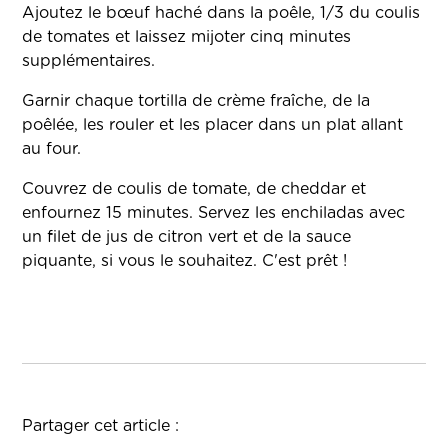
Ajoutez le bœuf haché dans la poêle, 1/3 du coulis
de tomates et laissez mijoter cinq minutes
supplémentaires.
Garnir chaque tortilla de crème fraîche, de la
poêlée, les rouler et les placer dans un plat allant
au four.
Couvrez de coulis de tomate, de cheddar et
enfournez 15 minutes. Servez les enchiladas avec
un filet de jus de citron vert et de la sauce
piquante, si vous le souhaitez. C'est prêt !
Partager cet article :