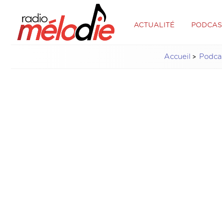
ACTUALITÉ
PODCAS
Accueil
Podca