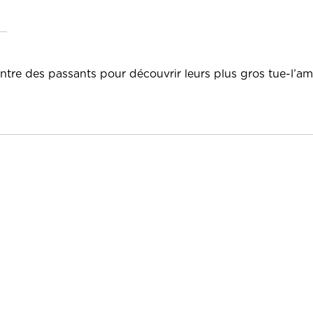
ontre des passants pour découvrir leurs plus gros tue-l’am