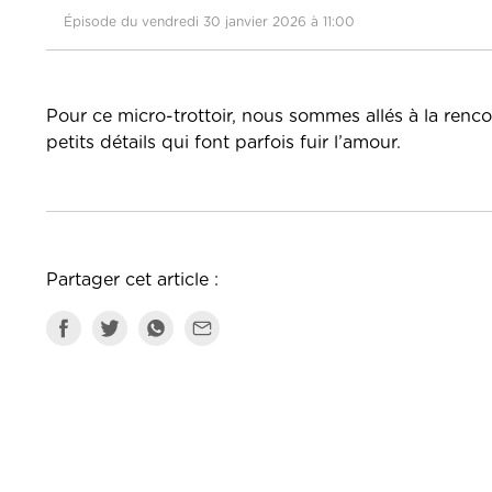
Épisode du vendredi 30 janvier 2026 à 11:00
Pour ce micro-trottoir, nous sommes allés à la renc
petits détails qui font parfois fuir l’amour.
Partager cet article :