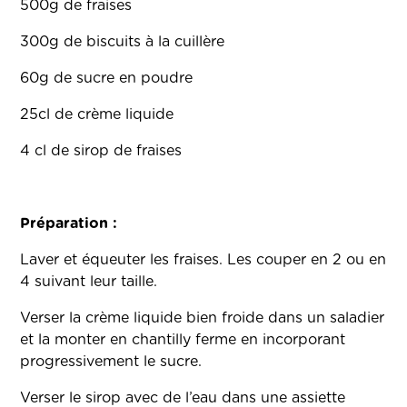
500g de fraises
300g de biscuits à la cuillère
60g de sucre en poudre
25cl de crème liquide
4 cl de sirop de fraises
Préparation :
Laver et équeuter les fraises. Les couper en 2 ou en
4 suivant leur taille.
Verser la crème liquide bien froide dans un saladier
et la monter en chantilly ferme en incorporant
progressivement le sucre.
Verser le sirop avec de l’eau dans une assiette