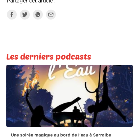
Partager cet article :
Les derniers podcasts
Une soirée magique au bord de l'eau à Sarralbe