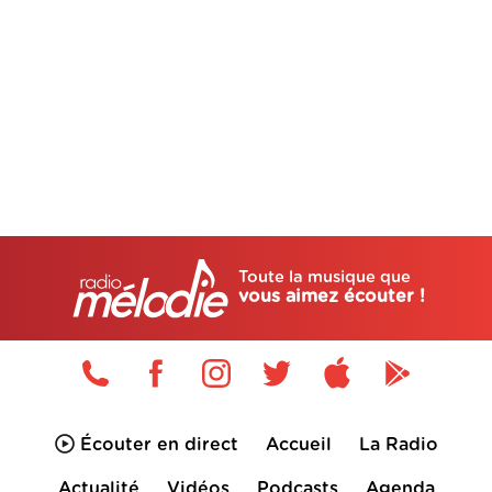
Toute la musique que
vous aimez écouter !
Écouter en direct
Accueil
La Radio
Actualité
Vidéos
Podcasts
Agenda