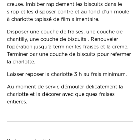
creuse. Imbiber rapidement les biscuits dans le
sirop et les disposer contre et au fond d’un moule
à charlotte tapissé de film alimentaire.
Disposer une couche de fraises, une couche de
chantilly, une couche de biscuits . Renouveler
l’opération jusqu’à terminer les fraises et la crème.
Terminer par une couche de biscuits pour refermer
la charlotte.
Laisser reposer la charlotte 3 h au frais minimum.
Au moment de servir, démouler délicatement la
charlotte et la décorer avec quelques fraises
entières.