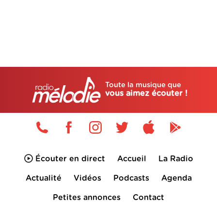
Toute la musique que
vous aimez écouter !
Écouter en direct
Accueil
La Radio
Actualité
Vidéos
Podcasts
Agenda
Petites annonces
Contact