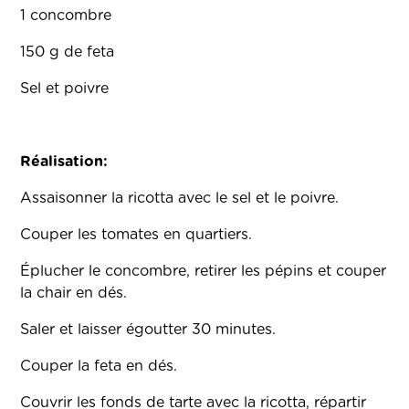
1 concombre
150 g de feta
Sel et poivre
Réalisation:
Assaisonner la ricotta avec le sel et le poivre.
Couper les tomates en quartiers.
Éplucher le concombre, retirer les pépins et couper
la chair en dés.
Saler et laisser égoutter 30 minutes.
Couper la feta en dés.
Couvrir les fonds de tarte avec la ricotta, répartir