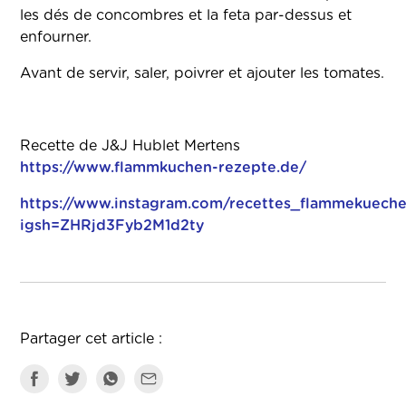
les dés de concombres et la feta par-dessus et
enfourner.
Avant de servir, saler, poivrer et ajouter les tomates.
Recette de J&J Hublet Mertens
https://www.flammkuchen-rezepte.de/
https://www.instagram.com/recettes_flammekueche
igsh=ZHRjd3Fyb2M1d2ty
Partager cet article :