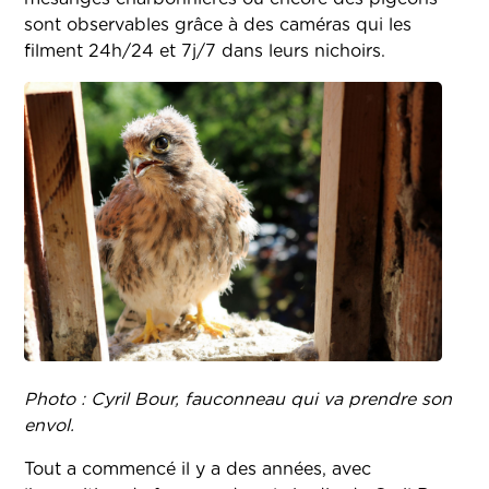
sont observables grâce à des caméras qui les
filment 24h/24 et 7j/7 dans leurs nichoirs.
Photo : Cyril Bour, fauconneau qui va prendre son
envol.
Tout a commencé il y a des années, avec