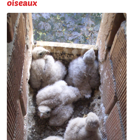
oiseaux