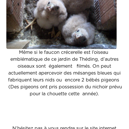
Même si le faucon crécerelle est l’oiseau
emblématique de ce jardin de Théding, d’autres
oiseaux sont également filmés. On peut
actuellement apercevoir des mésanges bleues qui
fabriquent leurs nids ou encore 2 bébés pigeons
(Des pigeons ont pris possession du nichoir prévu
pour la chouette cette année).
N’hésitez pas à vous rendre sur le site internet