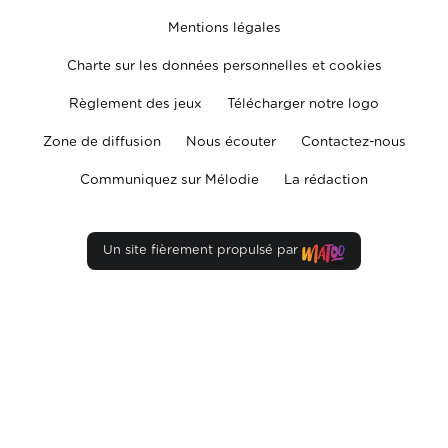
Mentions légales
Charte sur les données personnelles et cookies
Règlement des jeux
Télécharger notre logo
Zone de diffusion
Nous écouter
Contactez-nous
Communiquez sur Mélodie
La rédaction
Un site fièrement propulsé par