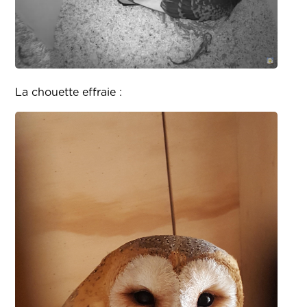
La chouette effraie :