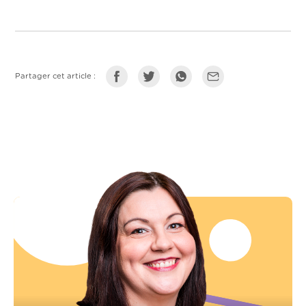
Partager cet article :