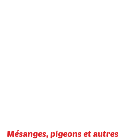
Mésanges, pigeons et autres