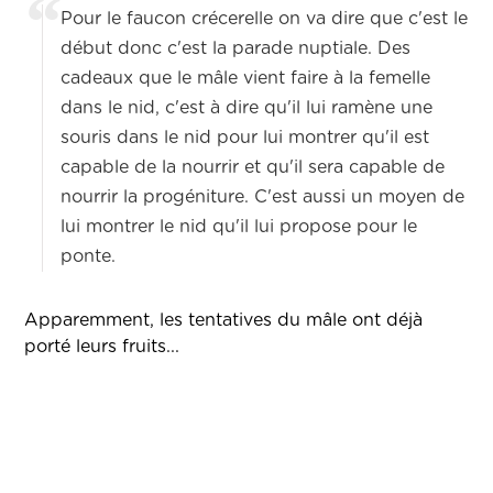
Pour le faucon crécerelle on va dire que c'est le
début donc c'est la parade nuptiale. Des
cadeaux que le mâle vient faire à la femelle
dans le nid, c'est à dire qu'il lui ramène une
souris dans le nid pour lui montrer qu'il est
capable de la nourrir et qu'il sera capable de
nourrir la progéniture. C'est aussi un moyen de
lui montrer le nid qu'il lui propose pour le
ponte.
Apparemment, les tentatives du mâle ont déjà
porté leurs fruits...