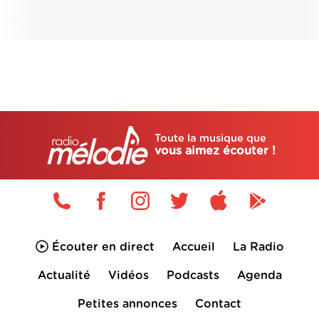
Toute la musique que
vous aimez écouter !
Écouter en direct
Accueil
La Radio
Actualité
Vidéos
Podcasts
Agenda
Petites annonces
Contact