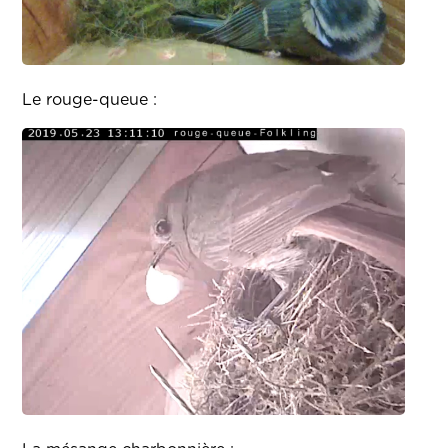
Le rouge-queue :