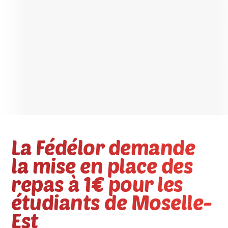
La Fédélor demande
la mise en place des
repas à 1€ pour les
étudiants de Moselle-
Est