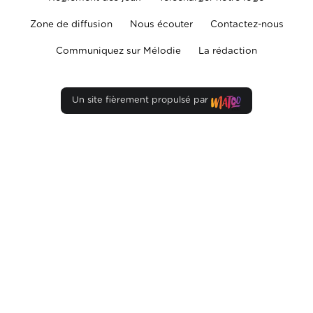
Zone de diffusion
Nous écouter
Contactez-nous
Communiquez sur Mélodie
La rédaction
Un site fièrement propulsé par