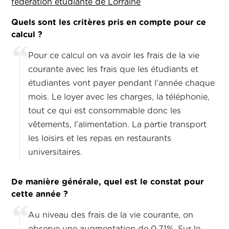
fédération étudiante de Lorraine
Quels sont les critères pris en compte pour ce
calcul ?
Pour ce calcul on va avoir les frais de la vie
courante avec les frais que les étudiants et
étudiantes vont payer pendant l'année chaque
mois. Le loyer avec les charges, la téléphonie,
tout ce qui est consommable donc les
vêtements, l'alimentation. La partie transport
les loisirs et les repas en restaurants
universitaires.
De manière générale, quel est le constat pour
cette année ?
Au niveau des frais de la vie courante, on