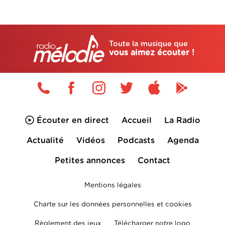
Toute la musique que
vous aimez écouter !
Écouter en direct
Accueil
La Radio
Actualité
Vidéos
Podcasts
Agenda
Petites annonces
Contact
Mentions légales
Charte sur les données personnelles et cookies
Règlement des jeux
Télécharger notre logo