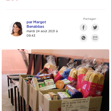
Partager :
par Margot
Benabbas
mardi 24 août 2021 à
09:43