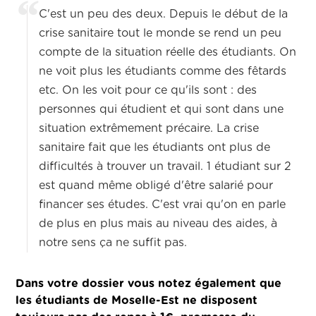
C'est un peu des deux. Depuis le début de la
crise sanitaire tout le monde se rend un peu
compte de la situation réelle des étudiants. On
ne voit plus les étudiants comme des fêtards
etc. On les voit pour ce qu'ils sont : des
personnes qui étudient et qui sont dans une
situation extrêmement précaire. La crise
sanitaire fait que les étudiants ont plus de
difficultés à trouver un travail. 1 étudiant sur 2
est quand même obligé d'être salarié pour
financer ses études. C'est vrai qu'on en parle
de plus en plus mais au niveau des aides, à
notre sens ça ne suffit pas.
Dans votre dossier vous notez également que
les étudiants de Moselle-Est ne disposent