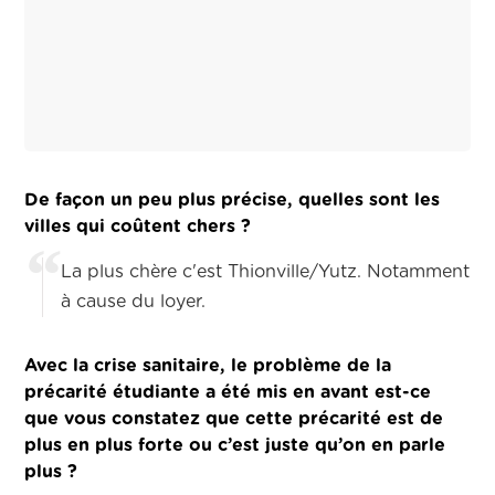
De façon un peu plus précise, quelles sont les
villes qui coûtent chers ?
La plus chère c'est Thionville/Yutz. Notamment
à cause du loyer.
Avec la crise sanitaire, le problème de la
précarité étudiante a été mis en avant est-ce
que vous constatez que cette précarité est de
plus en plus forte ou c’est juste qu’on en parle
plus ?