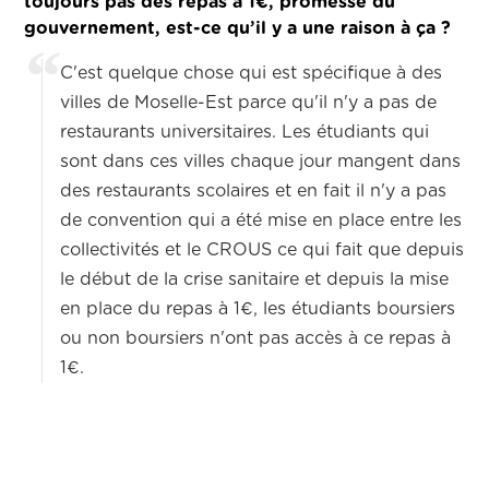
toujours pas des repas à 1€, promesse du
gouvernement, est-ce qu’il y a une raison à ça ?
C'est quelque chose qui est spécifique à des
villes de Moselle-Est parce qu'il n'y a pas de
restaurants universitaires. Les étudiants qui
sont dans ces villes chaque jour mangent dans
des restaurants scolaires et en fait il n'y a pas
de convention qui a été mise en place entre les
collectivités et le CROUS ce qui fait que depuis
le début de la crise sanitaire et depuis la mise
en place du repas à 1€, les étudiants boursiers
ou non boursiers n'ont pas accès à ce repas à
1€.