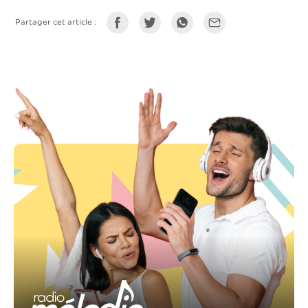
Partager cet article :