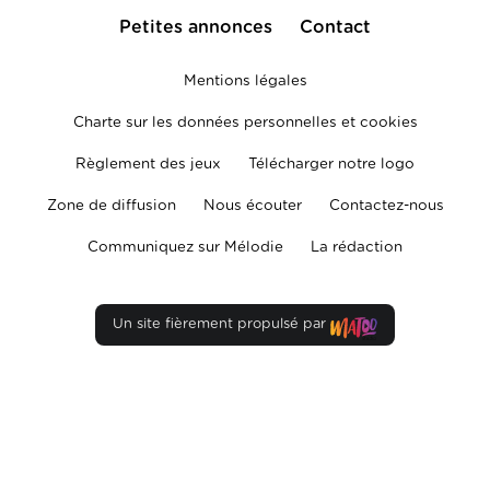
Petites annonces
Contact
Mentions légales
Charte sur les données personnelles et cookies
Règlement des jeux
Télécharger notre logo
Zone de diffusion
Nous écouter
Contactez-nous
Communiquez sur Mélodie
La rédaction
Un site fièrement propulsé par