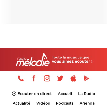
Toute la musique que
vous aimez écouter !
Écouter en direct
Accueil
La Radio
Actualité
Vidéos
Podcasts
Agenda