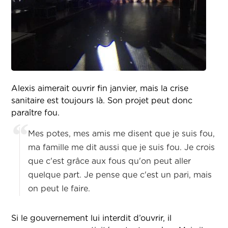
Alexis aimerait ouvrir fin janvier, mais la crise
sanitaire est toujours là. Son projet peut donc
paraître fou.
Mes potes, mes amis me disent que je suis fou,
ma famille me dit aussi que je suis fou. Je crois
que c'est grâce aux fous qu'on peut aller
quelque part. Je pense que c'est un pari, mais
on peut le faire.
Si le gouvernement lui interdit d’ouvrir, il