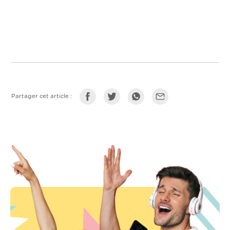
Partager cet article :