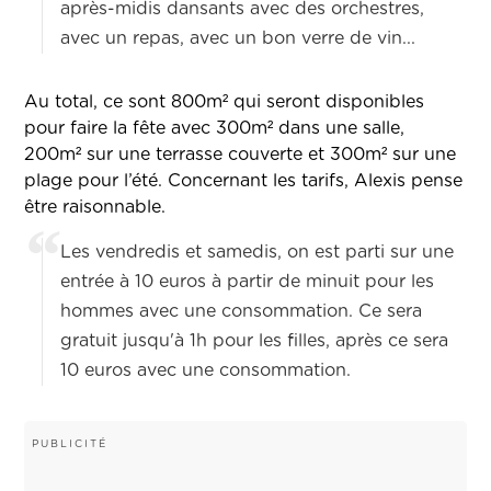
après-midis dansants avec des orchestres,
avec un repas, avec un bon verre de vin...
Au total, ce sont 800m² qui seront disponibles
pour faire la fête avec 300m² dans une salle,
200m² sur une terrasse couverte et 300m² sur une
plage pour l’été. Concernant les tarifs, Alexis pense
être raisonnable.
Les vendredis et samedis, on est parti sur une
entrée à 10 euros à partir de minuit pour les
hommes avec une consommation. Ce sera
gratuit jusqu'à 1h pour les filles, après ce sera
10 euros avec une consommation.