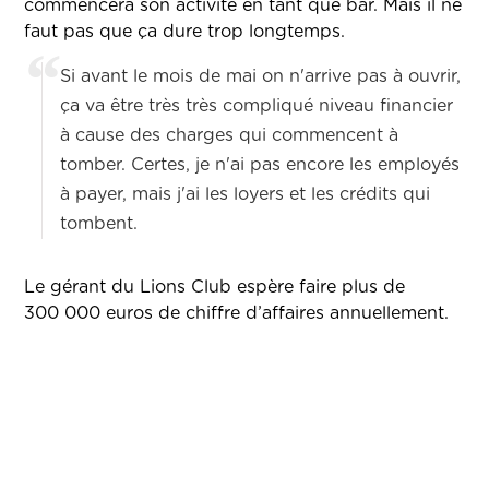
commencera son activité en tant que bar. Mais il ne
faut pas que ça dure trop longtemps.
Si avant le mois de mai on n'arrive pas à ouvrir,
ça va être très très compliqué niveau financier
à cause des charges qui commencent à
tomber. Certes, je n'ai pas encore les employés
à payer, mais j'ai les loyers et les crédits qui
tombent.
Le gérant du Lions Club espère faire plus de
300 000 euros de chiffre d’affaires annuellement.