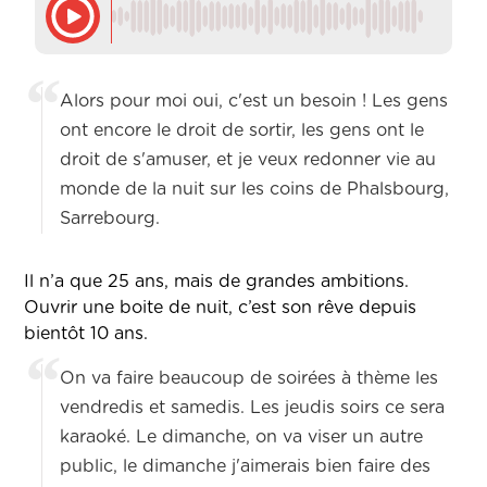
Alors pour moi oui, c'est un besoin ! Les gens
ont encore le droit de sortir, les gens ont le
droit de s'amuser, et je veux redonner vie au
monde de la nuit sur les coins de Phalsbourg,
Sarrebourg.
Il n’a que 25 ans, mais de grandes ambitions.
Ouvrir une boite de nuit, c’est son rêve depuis
bientôt 10 ans.
On va faire beaucoup de soirées à thème les
vendredis et samedis. Les jeudis soirs ce sera
karaoké. Le dimanche, on va viser un autre
public, le dimanche j'aimerais bien faire des