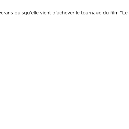
crans puisqu'elle vient d'achever le tournage du film "Le