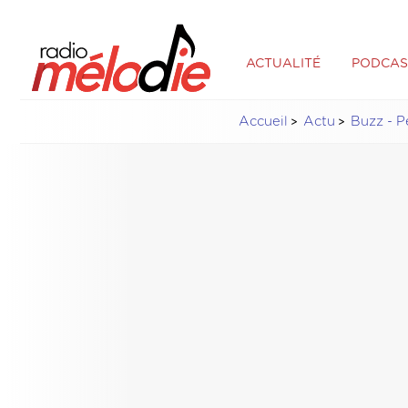
ACTUALITÉ
PODCAS
Accueil
Actu
Buzz - P