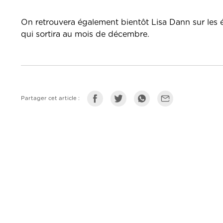
On retrouvera également bientôt Lisa Dann sur les é
qui sortira au mois de décembre.
Partager cet article :