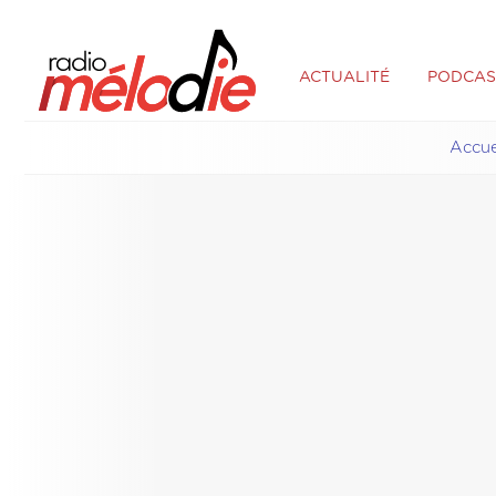
ACTUALITÉ
PODCAS
Accue