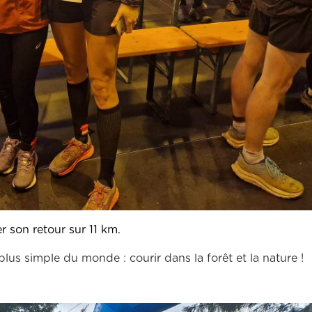
r son retour sur 11 km.
lus simple du monde : courir dans la forêt et la nature !