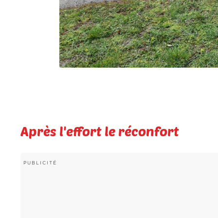
Après l'effort le réconfort