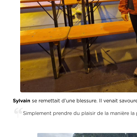
Sylvain
se remettait d’une blessure. Il venait savoure
Simplement prendre du plaisir de la manière la p