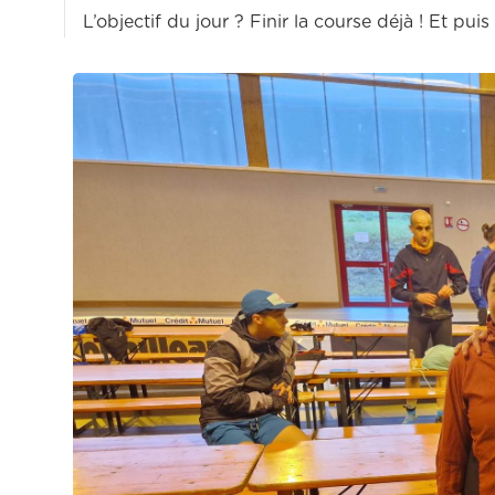
L’objectif du jour ? Finir la course déjà ! Et p