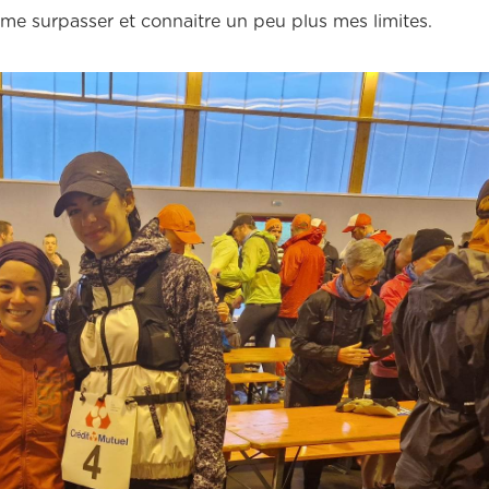
uis me surpasser et connaitre un peu plus mes limites.