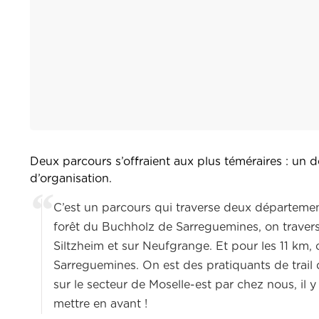
Deux parcours s’offraient aux plus téméraires : un d
d’organisation.
C’est un parcours qui traverse deux départemen
forêt du Buchholz de Sarreguemines, on travers
Siltzheim et sur Neufgrange. Et pour les 11 km,
Sarreguemines. On est des pratiquants de trail 
sur le secteur de Moselle-est par chez nous, il 
mettre en avant !