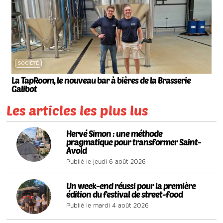
SOCIÉTÉ
La TapRoom, le nouveau bar à bières de la Brasserie
Galibot
Les articles les plus lus
1
Hervé Simon : une méthode
pragmatique pour transformer Saint-
Avold
Publié le jeudi 6 août 2026
2
Un week-end réussi pour la première
édition du festival de street-food
Publié le mardi 4 août 2026