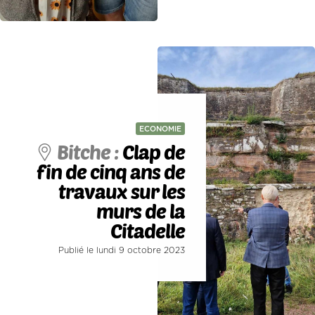
ECONOMIE
Bitche :
Clap de
fin de cinq ans de
travaux sur les
murs de la
Citadelle
Publié le lundi 9 octobre 2023