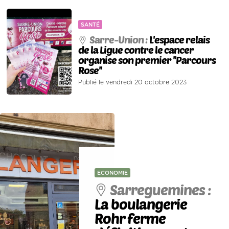
SANTÉ
Sarre-Union :
L'espace relais
de la Ligue contre le cancer
organise son premier ''Parcours
Rose''
Publié le vendredi 20 octobre 2023
ECONOMIE
Sarreguemines :
La boulangerie
Rohr ferme