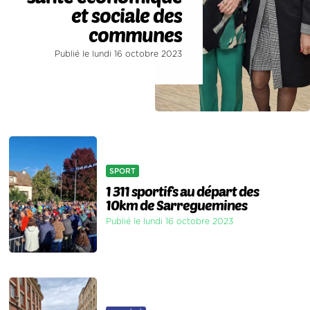
et sociale des
communes
Publié le lundi 16 octobre 2023
SPORT
1 311 sportifs au départ des
10km de Sarreguemines
Publié le lundi 16 octobre 2023