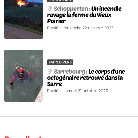
Schopperten :
Un incendie
ravage la ferme du Vieux
Poirier
Publié le dimanche 22 octobre 2023
FAITS DIVERS
Sarrebourg :
Le corps d'une
octogénaire retrouvé dans la
Sarre
Publié le samedi 21 octobre 2023