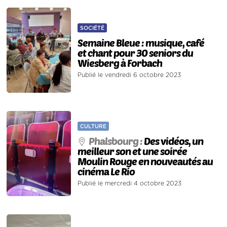
SOCIÉTÉ
Semaine Bleue : musique, café
et chant pour 30 seniors du
Wiesberg à Forbach
Publié le vendredi 6 octobre 2023
CULTURE
Phalsbourg :
Des vidéos, un
meilleur son et une soirée
Moulin Rouge en nouveautés au
cinéma Le Rio
Publié le mercredi 4 octobre 2023