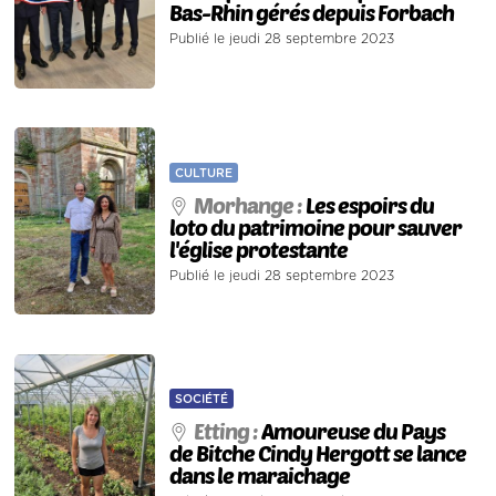
Bas-Rhin gérés depuis Forbach
Publié le jeudi 28 septembre 2023
CULTURE
Morhange :
Les espoirs du
loto du patrimoine pour sauver
l'église protestante
Publié le jeudi 28 septembre 2023
SOCIÉTÉ
Etting :
Amoureuse du Pays
de Bitche Cindy Hergott se lance
dans le maraichage