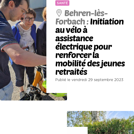
SANTÉ
Behren-lès-
Forbach :
Initiation
au vélo à
assistance
électrique pour
renforcer la
mobilité des jeunes
retraités
Publié le vendredi 29 septembre 2023