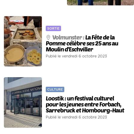
SORTIE
Volmunster :
La Fête de la
Pomme célèbre ses 25 ans au
Moulin d'Eschviller
Publié le vendredi 6 octobre 2023
CULTURE
Loostik : un festival culturel
pour les jeunes entre Forbach,
Sarrebruck et Hombourg-Haut
Publié le vendredi 6 octobre 2023