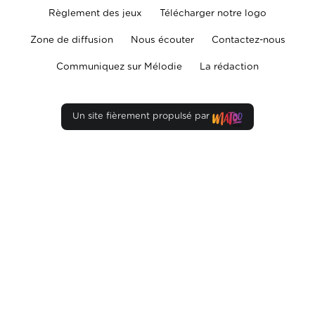
Règlement des jeux
Télécharger notre logo
Zone de diffusion
Nous écouter
Contactez-nous
Communiquez sur Mélodie
La rédaction
Un site fièrement propulsé par