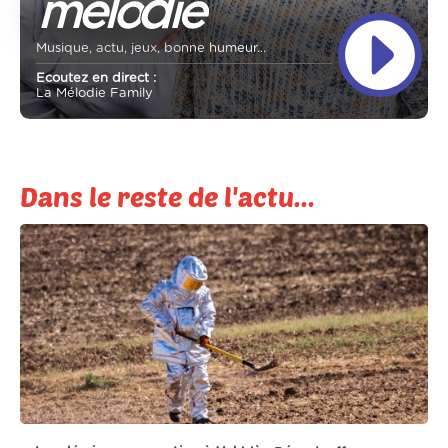
Musique, actu, jeux, bonne humeur...
Ecoutez en direct :
La Mélodie Family
Dans le reste de l'actu...