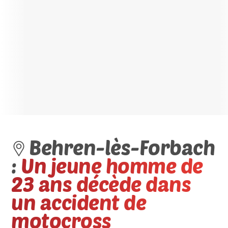
Behren-lès-Forbach
:
Un jeune homme de
23 ans décède dans
un accident de
motocross