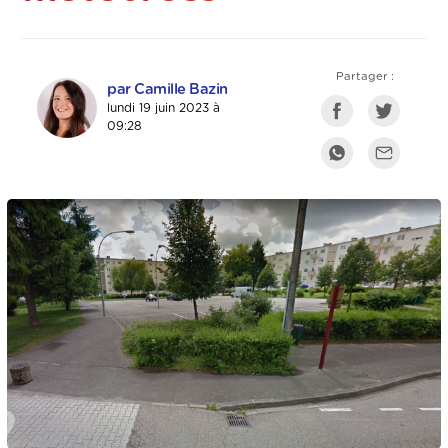
Partager :
par Camille Bazin
lundi 19 juin 2023 à
09:28