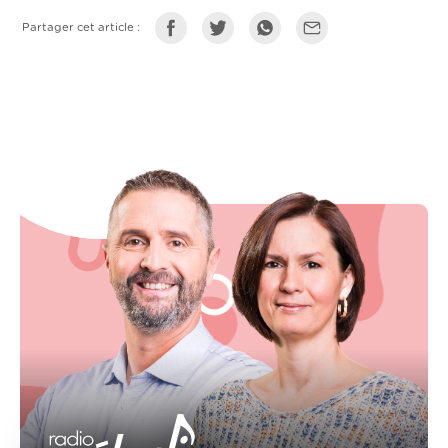
Partager cet article :