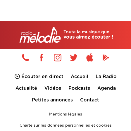
Toute la musique que
vous aimez écouter !
Écouter en direct
Accueil
La Radio
Actualité
Vidéos
Podcasts
Agenda
Petites annonces
Contact
Mentions légales
Charte sur les données personnelles et cookies