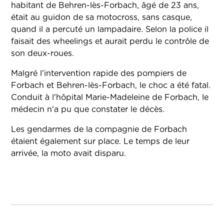
habitant de Behren-lès-Forbach, âgé de 23 ans,
était au guidon de sa motocross, sans casque,
quand il a percuté un lampadaire. Selon la police il
faisait des wheelings et aurait perdu le contrôle de
son deux-roues.
Malgré l'intervention rapide des pompiers de
Forbach et Behren-lès-Forbach, le choc a été fatal.
Conduit à l'hôpital Marie-Madeleine de Forbach, le
médecin n'a pu que constater le décès.
Les gendarmes de la compagnie de Forbach
étaient également sur place. Le temps de leur
arrivée, la moto avait disparu.