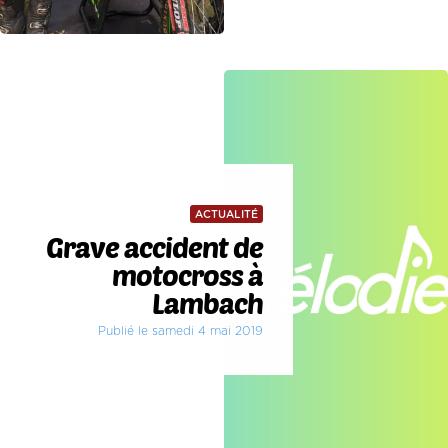
ACTUALITÉ
Grave accident de
motocross à
Lambach
Publié le samedi 4 mai 2019