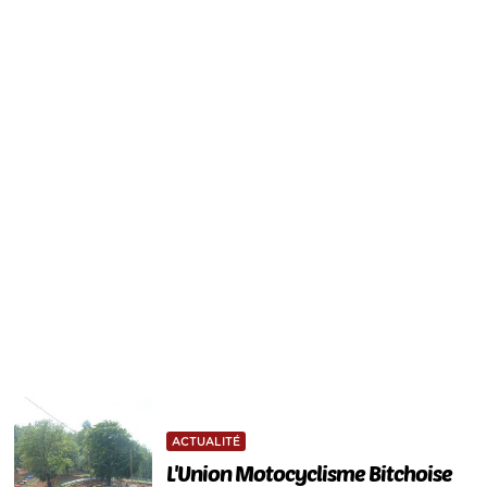
ACTUALITÉ
L'Union Motocyclisme Bitchoise