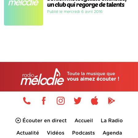
un club qui regorge de talents
Publié le mercredi 6 avril 2016
Toute la musique que
vous aimez écouter !
Écouter en direct
Accueil
La Radio
Actualité
Vidéos
Podcasts
Agenda