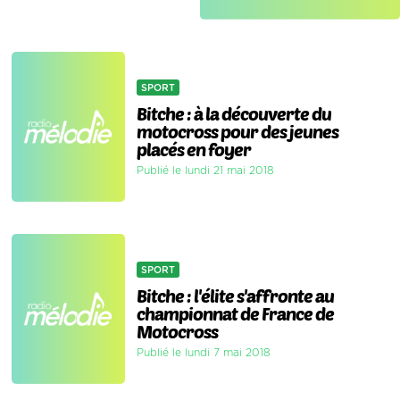
SPORT
Bitche : à la découverte du
motocross pour des jeunes
placés en foyer
Publié le lundi 21 mai 2018
SPORT
Bitche : l'élite s'affronte au
championnat de France de
Motocross
Publié le lundi 7 mai 2018