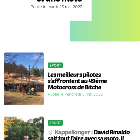
Publié le mardi 23 mai 2023
SPORT
Les meilleurs pilotes
s'affrontent au 49ème
Motocross de Bitche
Publié le vendredi 5 mai 2023
SPORT
Kappelkinger :
David Rinaldo
sait tout faire avec sa moto, il