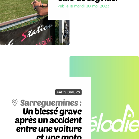
Publié le mardi 30 mai 2023
FAITS DIVERS
Sarreguemines :
Un blessé grave
après un accident
entre une voiture
et une moto