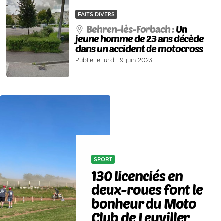
FAITS DIVERS
Behren-lès-Forbach :
Un
jeune homme de 23 ans décède
dans un accident de motocross
Publié le lundi 19 juin 2023
SPORT
130 licenciés en
deux-roues font le
bonheur du Moto
Club de Leyviller