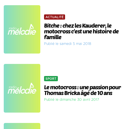
ACTUALITÉ
Bitche : chez les Kauderer, le
motocross c'est une histoire de
famille
Publié le samedi 5 mai 2018
SPORT
Le motocross : une passion pour
Thomas Bricka âgé de 10 ans
Publié le dimanche 30 avril 2017