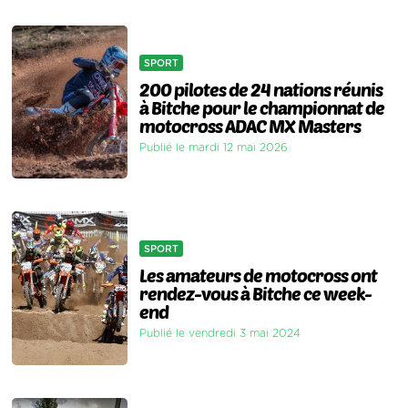
SPORT
200 pilotes de 24 nations réunis
à Bitche pour le championnat de
motocross ADAC MX Masters
Publié le mardi 12 mai 2026
SPORT
Les amateurs de motocross ont
rendez-vous à Bitche ce week-
end
Publié le vendredi 3 mai 2024