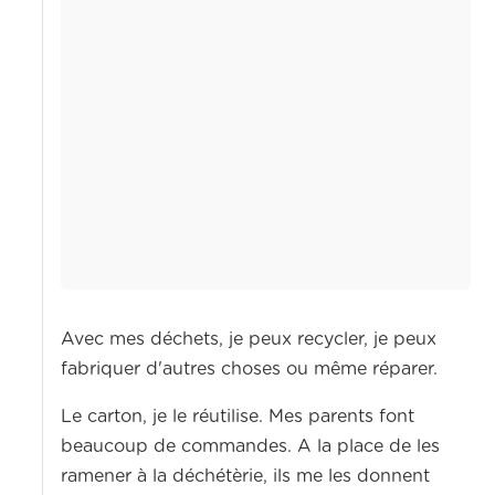
Avec mes déchets, je peux recycler, je peux
fabriquer d'autres choses ou même réparer.
Le carton, je le réutilise. Mes parents font
beaucoup de commandes. A la place de les
ramener à la déchétèrie, ils me les donnent