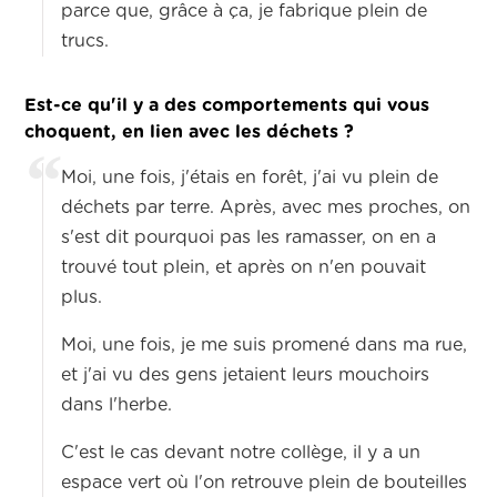
parce que, grâce à ça, je fabrique plein de
trucs.
Est-ce qu'il y a des comportements qui vous
choquent, en lien avec les déchets ?
Moi, une fois, j'étais en forêt, j'ai vu plein de
déchets par terre. Après, avec mes proches, on
s'est dit pourquoi pas les ramasser, on en a
trouvé tout plein, et après on n'en pouvait
plus.
Moi, une fois, je me suis promené dans ma rue,
et j'ai vu des gens jetaient leurs mouchoirs
dans l'herbe.
C'est le cas devant notre collège, il y a un
espace vert où l'on retrouve plein de bouteilles