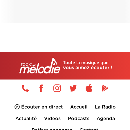
Toute la musique que
vous aimez écouter !
Écouter en direct
Accueil
La Radio
Actualité
Vidéos
Podcasts
Agenda