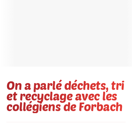
On a parlé déchets, tri
et recyclage avec les
collégiens de Forbach