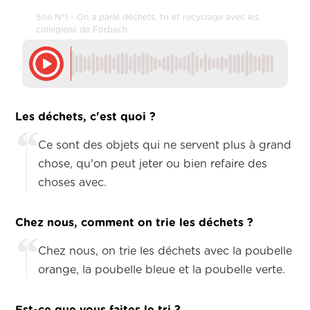
Son N°1 - On a parlé déchets, tri et recyclage avec les
collégiens de Forbach
Les déchets, c'est quoi ?
Ce sont des objets qui ne servent plus à grand
chose, qu'on peut jeter ou bien refaire des
choses avec.
Chez nous, comment on trie les déchets ?
Chez nous, on trie les déchets avec la poubelle
orange, la poubelle bleue et la poubelle verte.