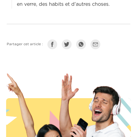
en verre, des habits et d'autres choses.
Partager cet article :