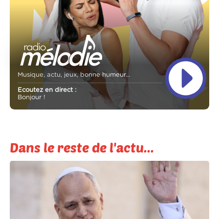
Musique, actu, jeux, bonne humeur...
Ecoutez en direct :
Bonjour !
Dans le reste de l'actu...