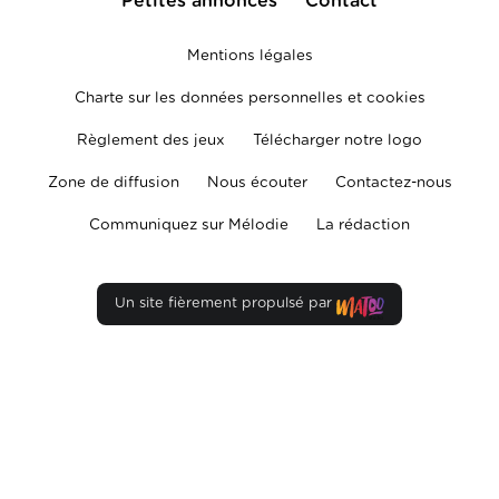
Petites annonces
Contact
Mentions légales
Charte sur les données personnelles et cookies
Règlement des jeux
Télécharger notre logo
Zone de diffusion
Nous écouter
Contactez-nous
Communiquez sur Mélodie
La rédaction
Un site fièrement propulsé par