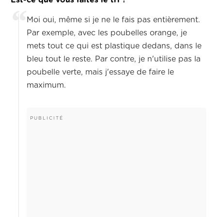
Est-ce que vous faites le tri ?
Moi oui, même si je ne le fais pas entièrement.
Par exemple, avec les poubelles orange, je
mets tout ce qui est plastique dedans, dans le
bleu tout le reste. Par contre, je n'utilise pas la
poubelle verte, mais j'essaye de faire le
maximum.