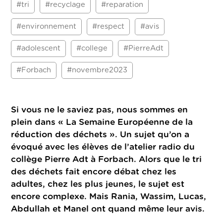
#tri
#recyclage
#reparation
#environnement
#respect
#avis
#adolescent
#college
#PierreAdt
#Forbach
#novembre2023
Si vous ne le saviez pas, nous sommes en
plein dans « La Semaine Européenne de la
réduction des déchets ». Un sujet qu’on a
évoqué avec les élèves de l’atelier radio du
collège Pierre Adt à Forbach. Alors que le tri
des déchets fait encore débat chez les
adultes, chez les plus jeunes, le sujet est
encore complexe. Mais Rania, Wassim, Lucas,
Abdullah et Manel ont quand même leur avis.