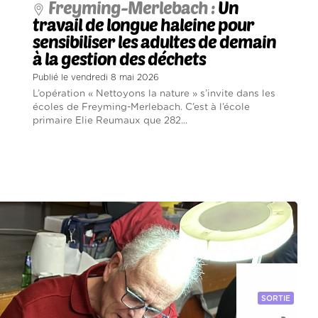
Freyming-Merlebach :
Un
travail de longue haleine pour
sensibiliser les adultes de demain
à la gestion des déchets
Publié le vendredi 8 mai 2026
L’opération « Nettoyons la nature » s’invite dans les
écoles de Freyming-Merlebach. C’est à l’école
primaire Elie Reumaux que 282...
SORTIE