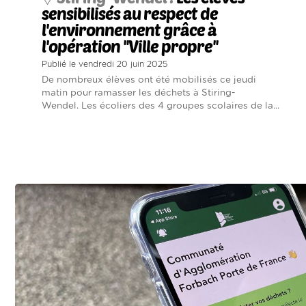
sensibilisés au respect de
l'environnement grâce à
l'opération ''Ville propre''
Publié le vendredi 20 juin 2025
De nombreux élèves ont été mobilisés ce jeudi
matin pour ramasser les déchets à Stiring-
Wendel. Les écoliers des 4 groupes scolaires de la...