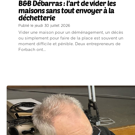
B&B Débarras : l’art de vider les
maisons sans tout envoyer à la
déchetterie
Publié le jeudi 30 juillet 2026
Vider une maison pour un déménagement, un décès
ou simplement pour faire de la place est souvent un
moment difficile et pénible. Deux entrepreneurs de
Forbach ont...