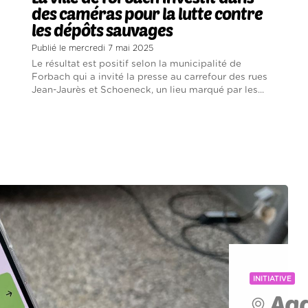
des caméras pour la lutte contre
les dépôts sauvages
Publié le mercredi 7 mai 2025
Le résultat est positif selon la municipalité de
Forbach qui a invité la presse au carrefour des rues
Jean-Jaurès et Schoeneck, un lieu marqué par les...
INITIATIVE
Agg