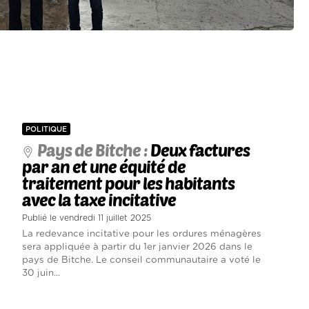
POLITIQUE
Pays de Bitche :
Deux factures
par an et une équité de
traitement pour les habitants
avec la taxe incitative
Publié le vendredi 11 juillet 2025
La redevance incitative pour les ordures ménagères
sera appliquée à partir du 1er janvier 2026 dans le
pays de Bitche. Le conseil communautaire a voté le
30 juin...