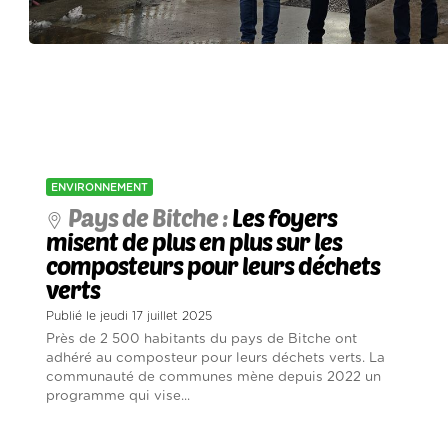
ENVIRONNEMENT
Pays de Bitche :
Les foyers
misent de plus en plus sur les
composteurs pour leurs déchets
verts
Publié le jeudi 17 juillet 2025
Près de 2 500 habitants du pays de Bitche ont
adhéré au composteur pour leurs déchets verts. La
communauté de communes mène depuis 2022 un
programme qui vise...