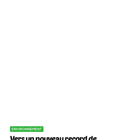
ENVIRONNEMENT
Vers un nouveau record de