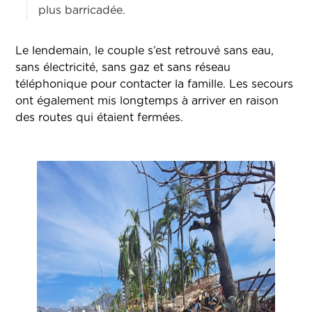
plus barricadée.
Le lendemain, le couple s’est retrouvé sans eau,
sans électricité, sans gaz et sans réseau
téléphonique pour contacter la famille. Les secours
ont également mis longtemps à arriver en raison
des routes qui étaient fermées.