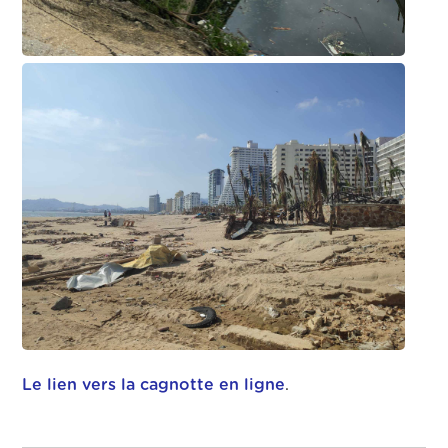
Le lien vers la cagnotte en ligne
.