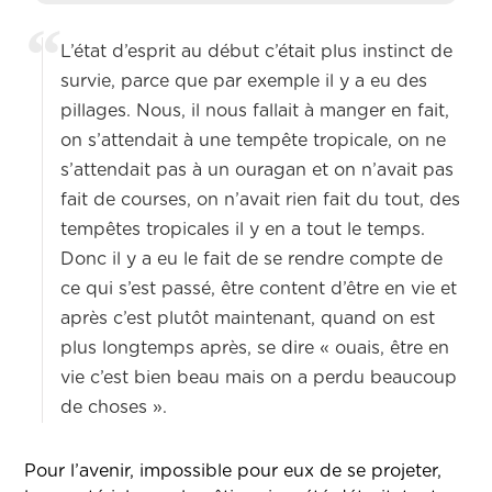
L’état d’esprit au début c’était plus instinct de
survie, parce que par exemple il y a eu des
pillages. Nous, il nous fallait à manger en fait,
on s’attendait à une tempête tropicale, on ne
s’attendait pas à un ouragan et on n’avait pas
fait de courses, on n’avait rien fait du tout, des
tempêtes tropicales il y en a tout le temps.
Donc il y a eu le fait de se rendre compte de
ce qui s’est passé, être content d’être en vie et
après c’est plutôt maintenant, quand on est
plus longtemps après, se dire « ouais, être en
vie c’est bien beau mais on a perdu beaucoup
de choses ».
Pour l’avenir, impossible pour eux de se projeter,