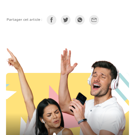
Partager cet article :