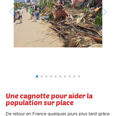
Une cagnotte pour aider la
population sur place
De retour en France quelques jours plus tard grâce