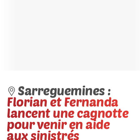
Sarreguemines :
Florian et Fernanda
lancent une cagnotte
pour venir en aide
aux sinistrés