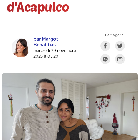
d'Acapulco
Partager :
par Margot
Benabbas
mercredi 29 novembre
2023 à 05:20