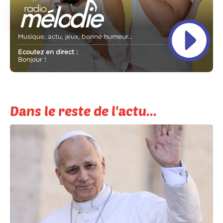
Musique, actu, jeux, bonne humeur...
Ecoutez en direct :
Bonjour !
Dans le reste de l'actu...