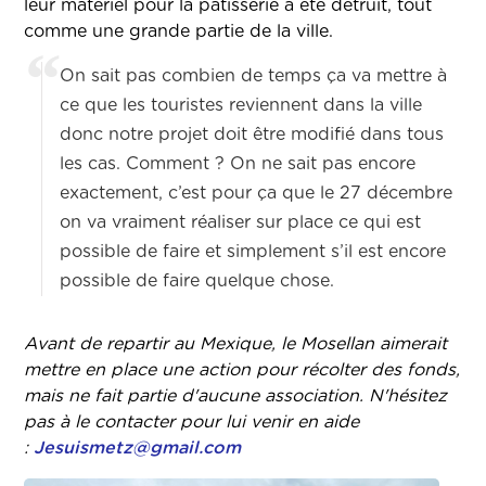
leur matériel pour la pâtisserie a été détruit, tout
comme une grande partie de la ville.
On sait pas combien de temps ça va mettre à
ce que les touristes reviennent dans la ville
donc notre projet doit être modifié dans tous
les cas. Comment ? On ne sait pas encore
exactement, c’est pour ça que le 27 décembre
on va vraiment réaliser sur place ce qui est
possible de faire et simplement s’il est encore
possible de faire quelque chose.
Avant de repartir au Mexique, le Mosellan aimerait
mettre en place une action pour récolter des fonds,
mais ne fait partie d'aucune association. N'hésitez
pas à le contacter pour lui venir en aide
:
Jesuismetz@gmail.com