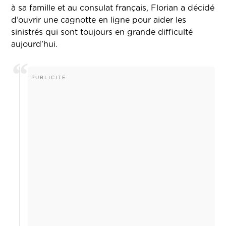
à sa famille et au consulat français, Florian a décidé
d’ouvrir une cagnotte en ligne pour aider les
sinistrés qui sont toujours en grande difficulté
aujourd’hui.