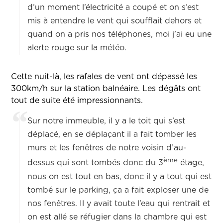
d’un moment l’électricité a coupé et on s’est
mis à entendre le vent qui soufflait dehors et
quand on a pris nos téléphones, moi j’ai eu une
alerte rouge sur la météo.
Cette nuit-là, les rafales de vent ont dépassé les
300km/h sur la station balnéaire. Les dégâts ont
tout de suite été impressionnants.
Sur notre immeuble, il y a le toit qui s’est
déplacé, en se déplaçant il a fait tomber les
murs et les fenêtres de notre voisin d’au-
ème
dessus qui sont tombés donc du 3
étage,
nous on est tout en bas, donc il y a tout qui est
tombé sur le parking, ça a fait exploser une de
nos fenêtres. Il y avait toute l’eau qui rentrait et
on est allé se réfugier dans la chambre qui est