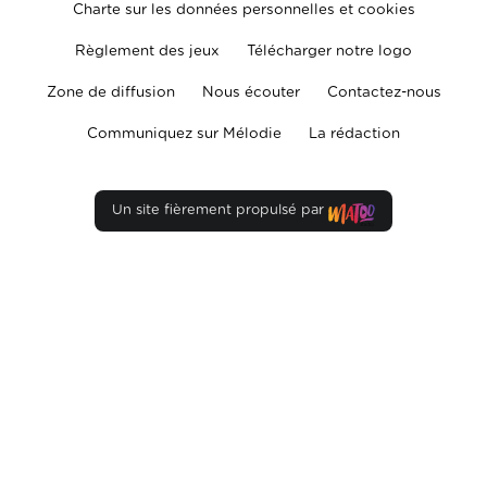
Charte sur les données personnelles et cookies
Règlement des jeux
Télécharger notre logo
Zone de diffusion
Nous écouter
Contactez-nous
Communiquez sur Mélodie
La rédaction
Un site fièrement propulsé par