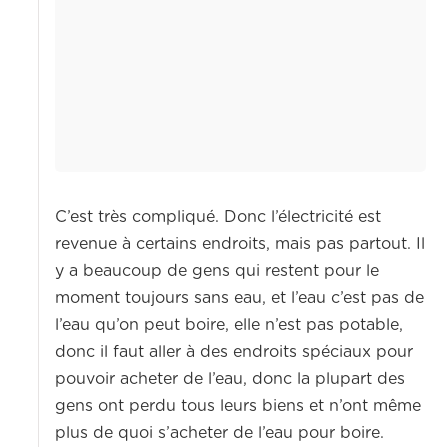
C’est très compliqué. Donc l’électricité est
revenue à certains endroits, mais pas partout. Il
y a beaucoup de gens qui restent pour le
moment toujours sans eau, et l’eau c’est pas de
l’eau qu’on peut boire, elle n’est pas potable,
donc il faut aller à des endroits spéciaux pour
pouvoir acheter de l’eau, donc la plupart des
gens ont perdu tous leurs biens et n’ont même
plus de quoi s’acheter de l’eau pour boire.