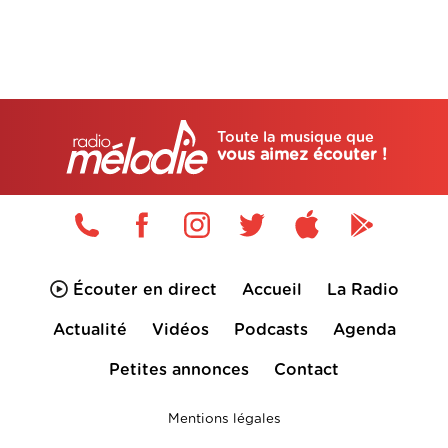
Toute la musique que
vous aimez écouter !
Écouter en direct
Accueil
La Radio
Actualité
Vidéos
Podcasts
Agenda
Petites annonces
Contact
Mentions légales