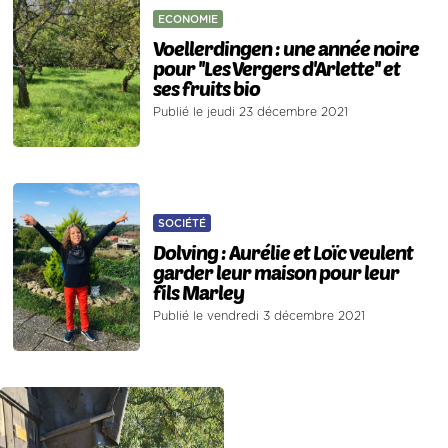
ECONOMIE
Voellerdingen : une année noire
pour ''Les Vergers d'Arlette'' et
ses fruits bio
Publié le jeudi 23 décembre 2021
SOCIÉTÉ
Dolving : Aurélie et Loïc veulent
garder leur maison pour leur
fils Marley
Publié le vendredi 3 décembre 2021