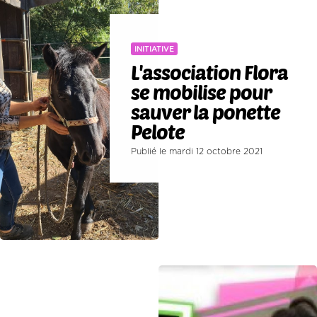
INITIATIVE
L'association Flora
se mobilise pour
sauver la ponette
Pelote
Publié le mardi 12 octobre 2021