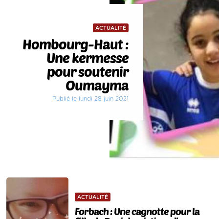
ACTUALITÉ
Hombourg-Haut :
Une kermesse
pour soutenir
Oumayma
Publié le lundi 28 juin 2021
ACTUALITÉ
Forbach : Une cagnotte pour la