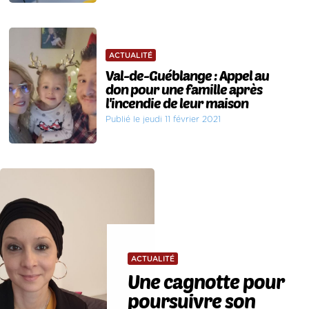
ACTUALITÉ
Val-de-Guéblange : Appel au
don pour une famille après
l'incendie de leur maison
Publié le jeudi 11 février 2021
ACTUALITÉ
Une cagnotte pour
poursuivre son