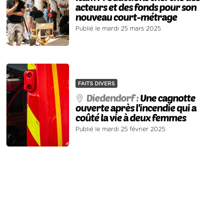
acteurs et des fonds pour son
nouveau court-métrage
Publié le mardi 25 mars 2025
FAITS DIVERS
Diedendorf :
Une cagnotte
ouverte après l'incendie qui a
coûté la vie à deux femmes
Publié le mardi 25 février 2025