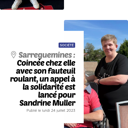
SOCIÉTÉ
Sarreguemines :
Coincée chez elle
avec son fauteuil
roulant, un appel à
la solidarité est
lancé pour
Sandrine Muller
Publié le lundi 24 juillet 2023