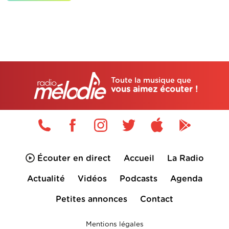
Toute la musique que
vous aimez écouter !
Écouter en direct
Accueil
La Radio
Actualité
Vidéos
Podcasts
Agenda
Petites annonces
Contact
Mentions légales