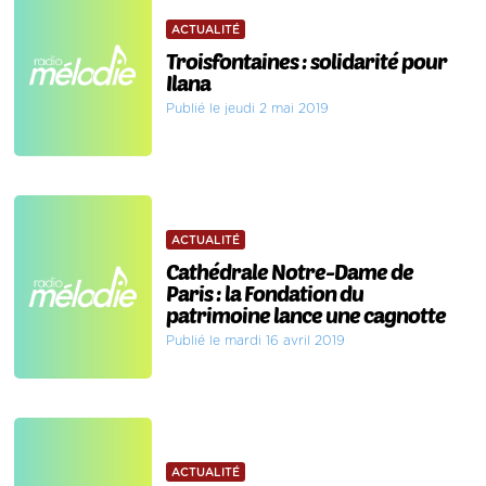
ACTUALITÉ
Troisfontaines : solidarité pour
Ilana
Publié le jeudi 2 mai 2019
ACTUALITÉ
Cathédrale Notre-Dame de
Paris : la Fondation du
patrimoine lance une cagnotte
Publié le mardi 16 avril 2019
ACTUALITÉ