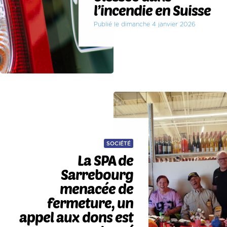
l’incendie en Suisse
Publié le dimanche 4 janvier 2026
SOCIÉTÉ
La SPA de
Sarrebourg
menacée de
fermeture, un
appel aux dons est