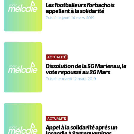
Les footballeurs forbachois
appellent à la solidarité
Publié le jeudi 14 mars 2019
ACTUALITÉ
Dissolution de la SG Marienau, le
vote repoussé au 26 Mars
Publié le mardi 12 mars 2019
ACTUALITÉ
Appel à la solidarité après un
incendie à Sarreguemines