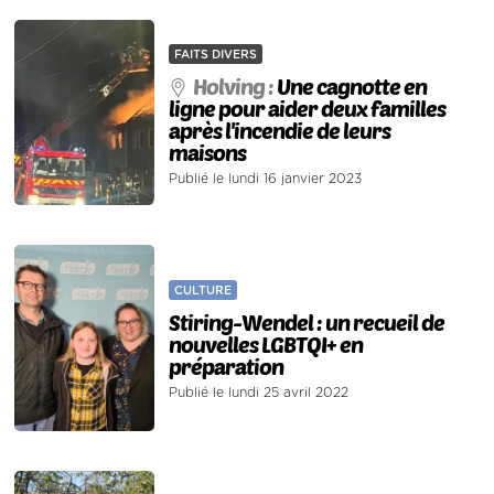
FAITS DIVERS
Holving :
Une cagnotte en
ligne pour aider deux familles
après l'incendie de leurs
maisons
Publié le lundi 16 janvier 2023
CULTURE
Stiring-Wendel : un recueil de
nouvelles LGBTQI+ en
préparation
Publié le lundi 25 avril 2022