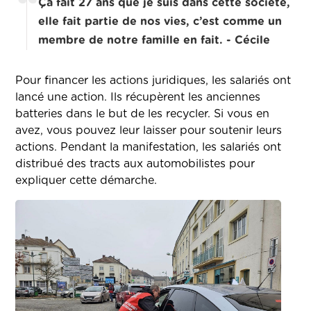
Ça fait 27 ans que je suis dans cette société,
elle fait partie de nos vies, c’est comme un
membre de notre famille en fait. - Cécile
Pour financer les actions juridiques, les salariés ont
lancé une action. Ils récupèrent les anciennes
batteries dans le but de les recycler. Si vous en
avez, vous pouvez leur laisser pour soutenir leurs
actions.
Pendant la manifestation, les salariés ont
distribué des tracts aux automobilistes pour
expliquer cette démarche.