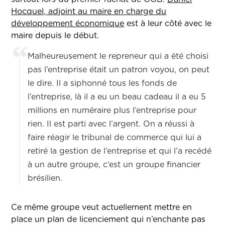
Hocquel, adjoint au maire en charge du
développement économique
est à leur côté avec le
maire depuis le début.
Malheureusement le repreneur qui a été choisi
pas l’entreprise était un patron voyou, on peut
le dire. Il a siphonné tous les fonds de
l’entreprise, là il a eu un beau cadeau il a eu 5
millions en numéraire plus l’entreprise pour
rien. Il est parti avec l’argent. On a réussi à
faire réagir le tribunal de commerce qui lui a
retiré la gestion de l’entreprise et qui l’a recédé
à un autre groupe, c’est un groupe financier
brésilien.
Ce même groupe veut actuellement mettre en
place un plan de licenciement qui n’enchante pas