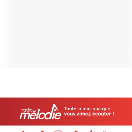
Toute la musique que
vous aimez écouter !