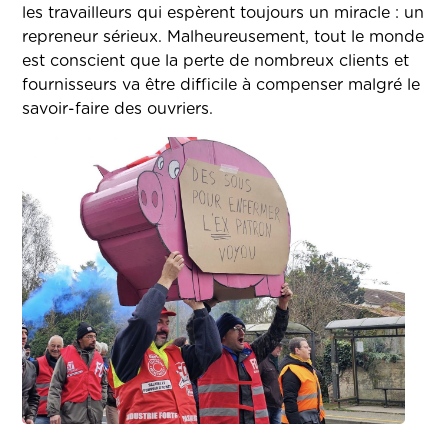
les travailleurs qui espèrent toujours un miracle : un
repreneur sérieux. Malheureusement, tout le monde
est conscient que la perte de nombreux clients et
fournisseurs va être difficile à compenser malgré le
savoir-faire des ouvriers.