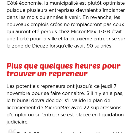
Côté économie, la municipalité est plutôt optimiste
puisque plusieurs entreprises devraient s’implanter
dans les mois ou années à venir. En revanche, les
nouveaux emplois créés ne remplaceront pas ceux
qui auront été perdus chez MicronMax. GGB était
une fierté pour la ville et la deuxième entreprise sur
la zone de Dieuze lorsqu’elle avait 90 salariés.
Plus que quelques heures pour
trouver un repreneur
Les potentiels repreneurs ont jusqu’à ce jeudi 7
novembre pour se faire connaître. S’il n’y en a pas,
le tribunal devra décider s’il valide le plan de
licenciement de MicronMax avec 22 suppressions
d’emploi ou si l’entreprise est placée en liquidation
judiciaire.