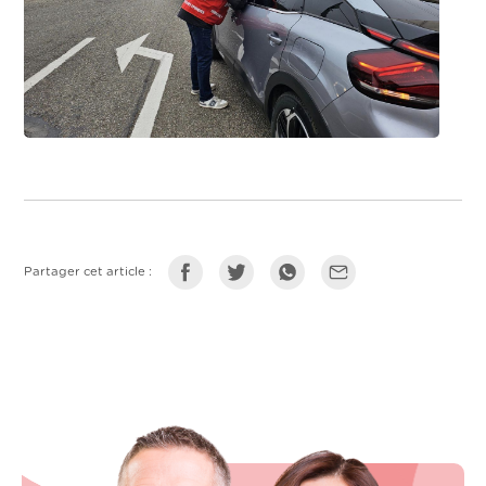
Partager cet article :