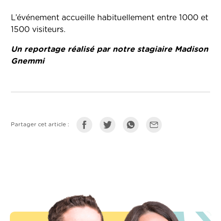
L’événement accueille habituellement entre 1000 et
1500 visiteurs.
Un reportage réalisé par notre stagiaire Madison
Gnemmi
Partager cet article :