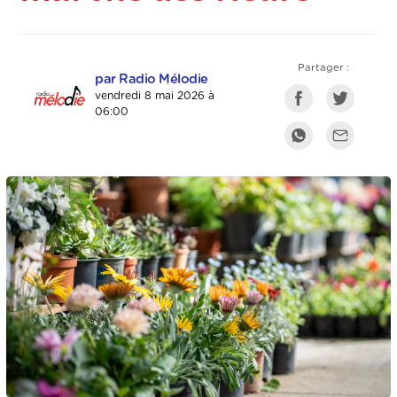
Partager :
par Radio Mélodie
vendredi 8 mai 2026 à
06:00