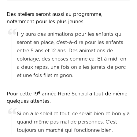
Des ateliers seront aussi au programme,
notamment pour les plus jeunes.
Il y aura des animations pour les enfants qui
seront en place, c’est-à-dire pour les enfants
entre 5 ans et 12 ans. Des animations de
coloriage, des choses comme ça. Et à midi on
a deux repas, une fois on a les jarrets de porc
et une fois filet mignon.
e
Pour cette 19
année René Scheid a tout de même
quelques attentes.
Si on a le soleil et tout, ce serait bien et bon y a
quand même pas mal de personnes. C’est
toujours un marché qui fonctionne bien.