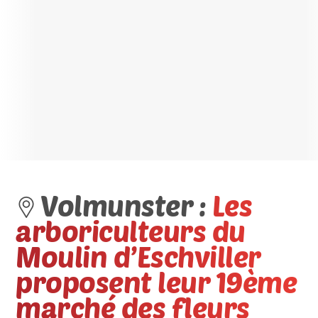
Volmunster :
Les
arboriculteurs du
Moulin d’Eschviller
proposent leur 19ème
marché des fleurs