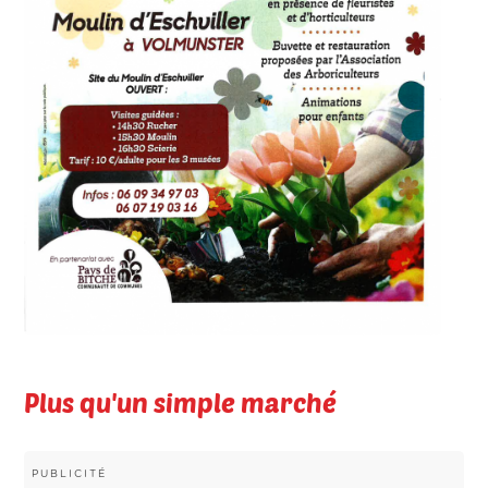
Plus qu'un simple marché