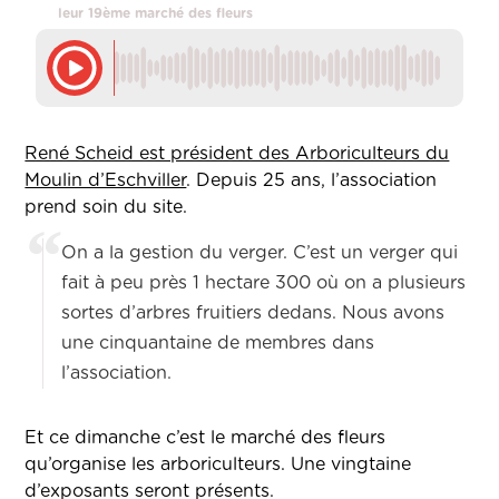
leur 19ème marché des fleurs
René Scheid est président des Arboriculteurs du
Moulin d’Eschviller
. Depuis 25 ans, l’association
prend soin du site.
On a la gestion du verger. C’est un verger qui
fait à peu près 1 hectare 300 où on a plusieurs
sortes d’arbres fruitiers dedans. Nous avons
une cinquantaine de membres dans
l’association.
Et ce dimanche c’est le marché des fleurs
qu’organise les arboriculteurs. Une vingtaine
d’exposants seront présents.