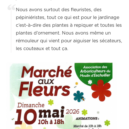
Nous avons surtout des fleuristes, des
pépiniéristes, tout ce qui est pour le jardinage
c’est-à-dire des plantes à repiquer et toutes les
plantes d’ornement. Nous avons même un
rémouleur qui vient pour aiguiser les sécateurs,
les couteaux et tout ça.