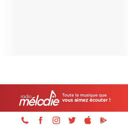
Toute la musique que
vous aimez écouter !