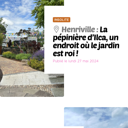
INSOLITE
Henriville :
La
pépinière d’Ilca, un
endroit où le jardin
est roi !
Publié le lundi 27 mai 2024