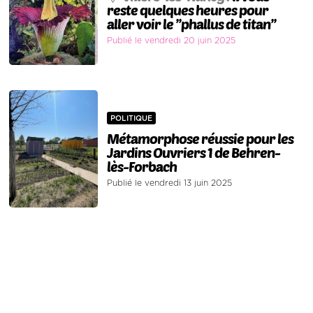
reste quelques heures pour
aller voir le ’’phallus de titan’’
Publié le vendredi 20 juin 2025
POLITIQUE
Métamorphose réussie pour les
Jardins Ouvriers 1 de Behren-
lès-Forbach
Publié le vendredi 13 juin 2025