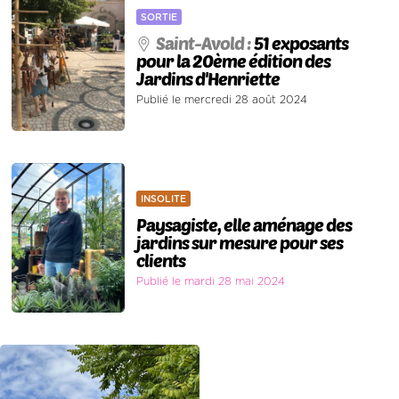
SORTIE
Saint-Avold :
51 exposants
pour la 20ème édition des
Jardins d'Henriette
Publié le mercredi 28 août 2024
INSOLITE
Paysagiste, elle aménage des
jardins sur mesure pour ses
clients
Publié le mardi 28 mai 2024