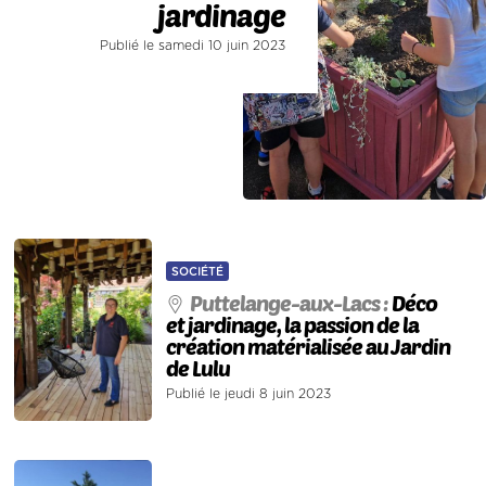
jardinage
Publié le samedi 10 juin 2023
SOCIÉTÉ
Puttelange-aux-Lacs :
Déco
et jardinage, la passion de la
création matérialisée au Jardin
de Lulu
Publié le jeudi 8 juin 2023