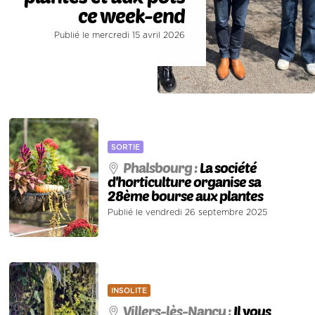
ce week-end
Publié le mercredi 15 avril 2026
SORTIE
Phalsbourg :
La société
d'horticulture organise sa
28ème bourse aux plantes
Publié le vendredi 26 septembre 2025
INSOLITE
Villers-lès-Nancy :
Il vous