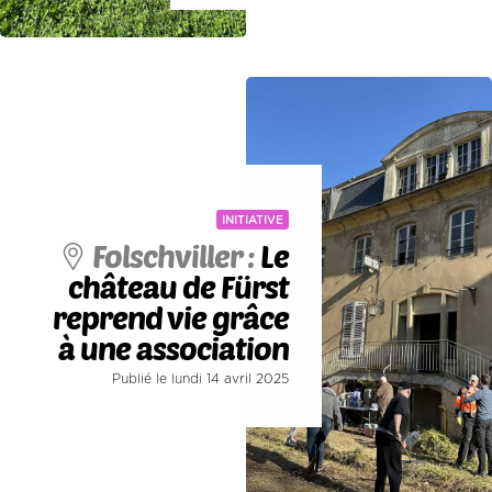
INITIATIVE
Folschviller :
Le
château de Fürst
reprend vie grâce
à une association
Publié le lundi 14 avril 2025