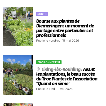
SORTIE
Bourse aux plantes de
Diemeringen : un moment de
partage entre particuliers et
professionnels
Publié le vendredi 15 mai 2026
ENVIRONNEMENT
Lixing-lès-Rouhling :
Avant
les plantations, le beau succès
du Troc Plantes de l’association
"Quand on sème"
Publié le lundi 11 mai 2026