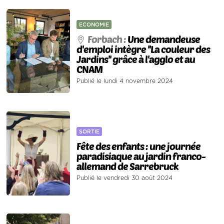
ECONOMIE
Forbach :
Une demandeuse
d'emploi intègre ''La couleur des
Jardins'' grâce à l'agglo et au
CNAM
Publié le lundi 4 novembre 2024
SORTIE
Fête des enfants : une journée
paradisiaque au jardin franco-
allemand de Sarrebruck
Publié le vendredi 30 août 2024