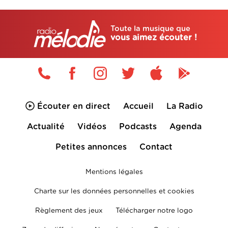
Toute la musique que
vous aimez écouter !
Écouter en direct
Accueil
La Radio
Actualité
Vidéos
Podcasts
Agenda
Petites annonces
Contact
Mentions légales
Charte sur les données personnelles et cookies
Règlement des jeux
Télécharger notre logo