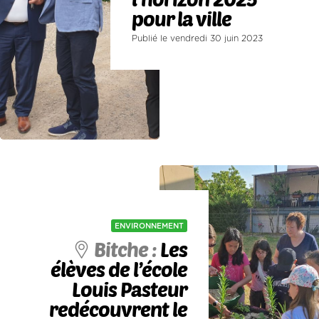
pour la ville
Publié le vendredi 30 juin 2023
ENVIRONNEMENT
Bitche :
Les
élèves de l’école
Louis Pasteur
redécouvrent le