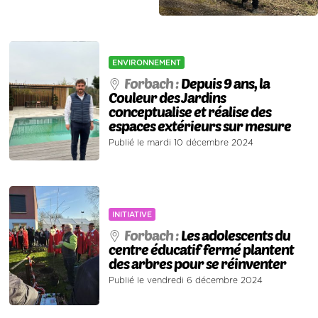
ENVIRONNEMENT
Forbach :
Depuis 9 ans, la
Couleur des Jardins
conceptualise et réalise des
espaces extérieurs sur mesure
Publié le mardi 10 décembre 2024
INITIATIVE
Forbach :
Les adolescents du
centre éducatif fermé plantent
des arbres pour se réinventer
Publié le vendredi 6 décembre 2024