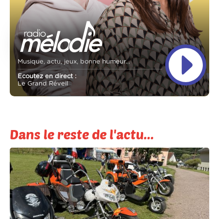
Musique, actu, jeux, bonne humeur...
Ecoutez en direct :
Le Grand Réveil
Dans le reste de l'actu...