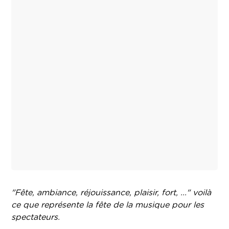
"Fête, ambiance, réjouissance, plaisir, fort, ..." voilà
ce que représente la fête de la musique pour les
spectateurs.