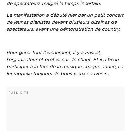
de spectateurs malgré le temps incertain.
La manifestation a débuté hier par un petit concert
de jeunes pianistes devant plusieurs dizaines de
spectateurs, avant une démonstration de country.
Pour gérer tout l’événement, il y a Pascal,
l’organisateur et professeur de chant. Et il a beau
participer à la fête de la musique chaque année, ça
lui rappelle toujours de bons vieux souvenirs.