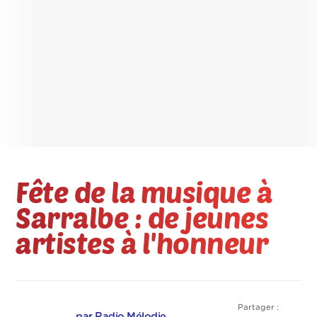
Fête de la musique à
Sarralbe : de jeunes
artistes à l'honneur
Partager :
par Radio Mélodie