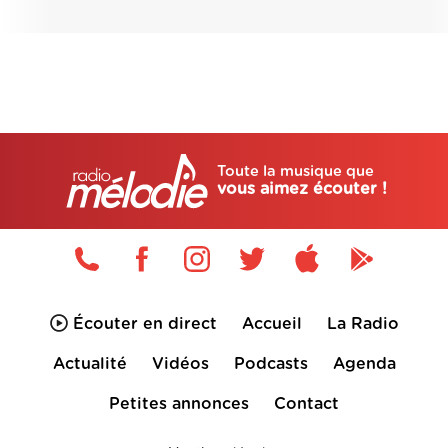
Toute la musique que
vous aimez écouter !
Écouter en direct
Accueil
La Radio
Actualité
Vidéos
Podcasts
Agenda
Petites annonces
Contact