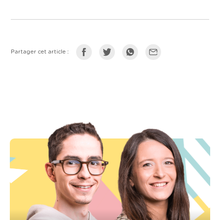
Partager cet article :