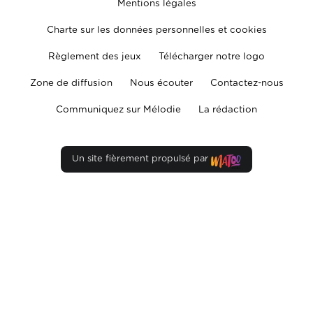
Mentions légales
Charte sur les données personnelles et cookies
Règlement des jeux
Télécharger notre logo
Zone de diffusion
Nous écouter
Contactez-nous
Communiquez sur Mélodie
La rédaction
Un site fièrement propulsé par