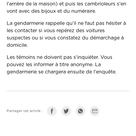
l'arrière de la maison) et puis les cambrioleurs s'en
vont avec des bijoux et du numéraire.
La gendarmerie rappelle qu'il ne faut pas hésiter à
les contacter si vous repérez des voitures
suspectes ou si vous constatez du démarchage à
domicile.
Les témoins ne doivent pas s'inquiéter. Vous
pouvez les informer à titre anonyme. La
gendarmerie se chargera ensuite de l'enquête.
Partager cet article :