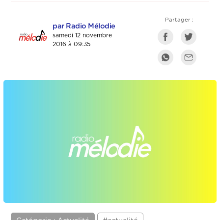
Partager :
par Radio Mélodie
samedi 12 novembre
2016 à 09:35