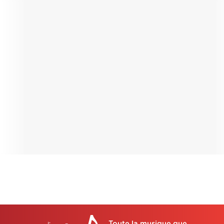
Toute la musique que