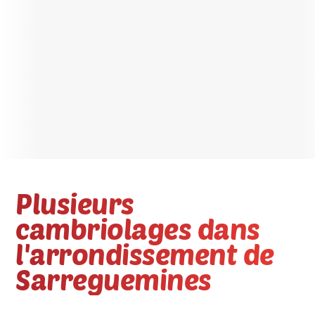
Plusieurs
cambriolages dans
l'arrondissement de
Sarreguemines