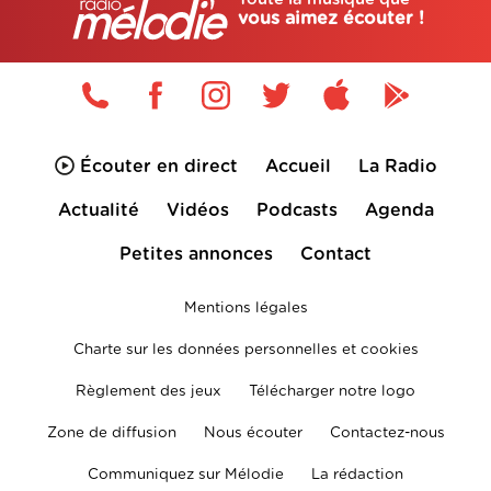
vous aimez écouter !
Écouter en direct
Accueil
La Radio
Actualité
Vidéos
Podcasts
Agenda
Petites annonces
Contact
Mentions légales
Charte sur les données personnelles et cookies
Règlement des jeux
Télécharger notre logo
Zone de diffusion
Nous écouter
Contactez-nous
Communiquez sur Mélodie
La rédaction