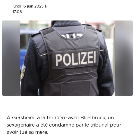
lundi 16 juin 2025 à
17:08
À Gersheim, à la frontière avec Bliesbruck, un
sexagénaire a été condamné par le tribunal pour
avoir tué sa mère.