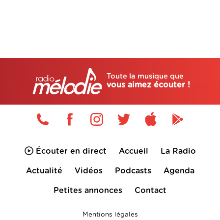
Toute la musique que
vous aimez écouter !
Écouter en direct
Accueil
La Radio
Actualité
Vidéos
Podcasts
Agenda
Petites annonces
Contact
Mentions légales