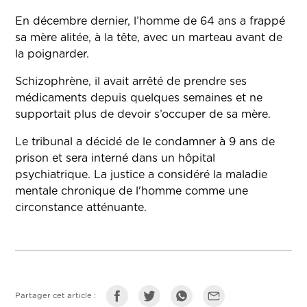
En décembre dernier, l’homme de 64 ans a frappé
sa mère alitée, à la tête, avec un marteau avant de
la poignarder.
Schizophrène, il avait arrêté de prendre ses
médicaments depuis quelques semaines et ne
supportait plus de devoir s’occuper de sa mère.
Le tribunal a décidé de le condamner à 9 ans de
prison et sera interné dans un hôpital
psychiatrique. La justice a considéré la maladie
mentale chronique de l'homme comme une
circonstance atténuante.
Partager cet article :