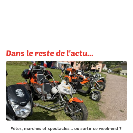
Dans le reste de l'actu...
Fêtes, marchés et spectacles... où sortir ce week-end ?