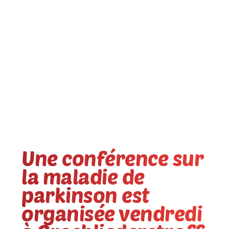
Une conférence sur
la maladie de
parkinson est
organisée vendredi