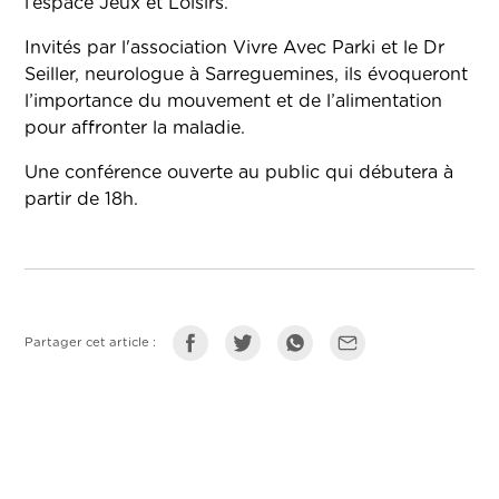
l’espace Jeux et Loisirs.
Invités par l'association Vivre Avec Parki et le Dr
Seiller, neurologue à Sarreguemines, ils évoqueront
l’importance du mouvement et de l’alimentation
pour affronter la maladie.
Une conférence ouverte au public qui débutera à
partir de 18h.
Partager cet article :