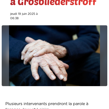
à Grosbliederstroff
jeudi 19 juin 2025 à
06:38
Plusieurs intervenants prendront la parole à