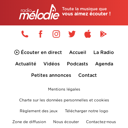
Toute la musique que
vous aimez écouter !
Écouter en direct
Accueil
La Radio
Actualité
Vidéos
Podcasts
Agenda
Petites annonces
Contact
Mentions légales
Charte sur les données personnelles et cookies
Règlement des jeux
Télécharger notre logo
Zone de diffusion
Nous écouter
Contactez-nous