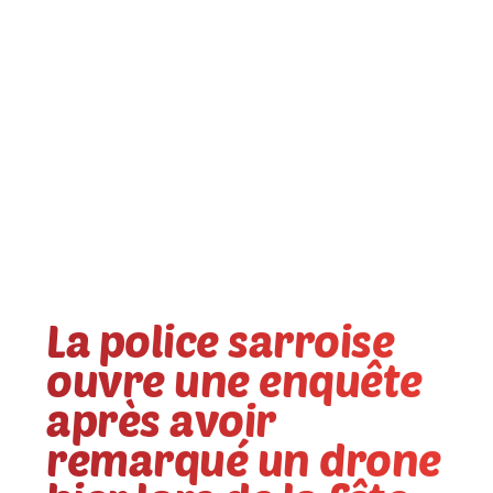
La police sarroise
ouvre une enquête
après avoir
remarqué un drone