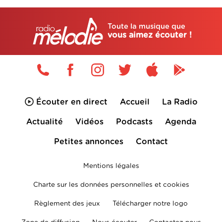
Toute la musique que
vous aimez écouter !
Écouter en direct
Accueil
La Radio
Actualité
Vidéos
Podcasts
Agenda
Petites annonces
Contact
Mentions légales
Charte sur les données personnelles et cookies
Règlement des jeux
Télécharger notre logo