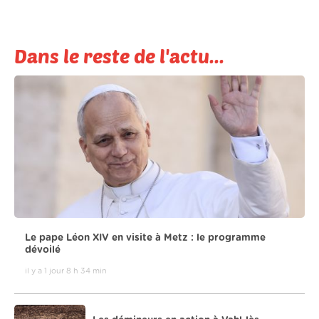
Dans le reste de l'actu...
Le pape Léon XIV en visite à Metz : le programme
dévoilé
il y a 1 jour 8 h 34 min