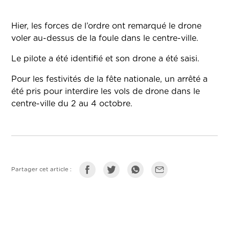
Hier, les forces de l’ordre ont remarqué le drone
voler au-dessus de la foule dans le centre-ville.
Le pilote a été identifié et son drone a été saisi.
Pour les festivités de la fête nationale, un arrêté a
été pris pour interdire les vols de drone dans le
centre-ville du 2 au 4 octobre.
Partager cet article :