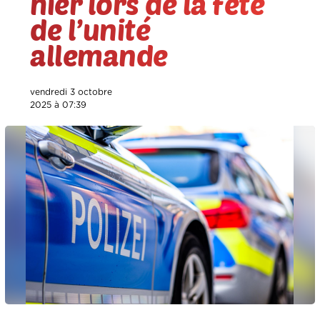
hier lors de la fête
de l’unité
allemande
vendredi 3 octobre
2025 à 07:39