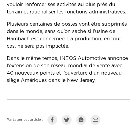
vouloir renforcer ses activités au plus près du
terrain et rationaliser les fonctions administratives.
Plusieurs centaines de postes vont être supprimés
dans le monde, sans qu’on sache si l’usine de
Hambach est concernée. La production, en tout
cas, ne sera pas impactée.
Dans le même temps, INEOS Automotive annonce
l’extension de son réseau mondial de vente avec
40 nouveaux points et l’ouverture d’un nouveau
siège Amériques dans le New Jersey.
Partager cet article :