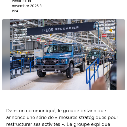
vendredi 14
novembre 2025 à
15:41
Dans un communiqué, le groupe britannique
annonce une série de « mesures stratégiques pour
restructurer ses activités ». Le groupe explique