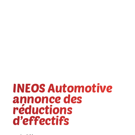
INEOS Automotive
annonce des
réductions
d’effectifs