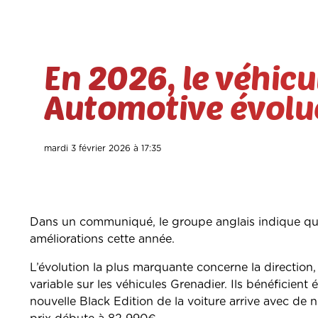
En 2026, le véhicu
Automotive évol
mardi 3 février 2026 à 17:35
Dans un communiqué, le groupe anglais indique que
améliorations cette année.
L’évolution la plus marquante concerne la direction, 
variable sur les véhicules Grenadier. Ils bénéficien
nouvelle Black Edition de la voiture arrive avec de