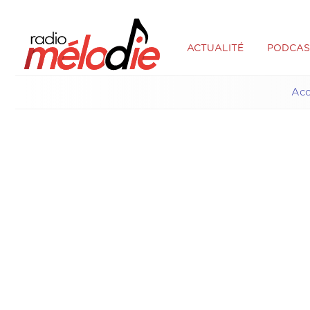
ACTUALITÉ
PODCAS
Acc